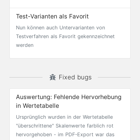
Test-Varianten als Favorit
Nun können auch Untervarianten von
Testverfahren als Favorit gekennzeichnet
werden
Fixed bugs
Auswertung: Fehlende Hervorhebung
in Wertetabelle
Ursprünglich wurden in der Wertetabelle
"überschrittene" Skalenwerte farblich rot
hervorgehoben - im PDF-Export war das