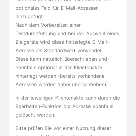
optionales Feld für E-Mail-Adressen
hinzugefügt.
Nach dem Vorbereiten einer
Testdurchführung und bei der Auswahl eines
Zielgeräts wird diese hinterlegte E-Mail-
Adresse als Standardwert verwendet.
Diese kann natürlich überschrieben und
ebenfalls optional in der Klientenakte
hinterlegt werden (bereits vorhandene
Adressen werden dabei überschrieben).
In der jeweiligen Klientenakte kann durch die
Bearbeiten-Funktion die Adresse ebenfalls
gelöscht werden.
Bitte prüfen Sie vor einer Nutzung dieser