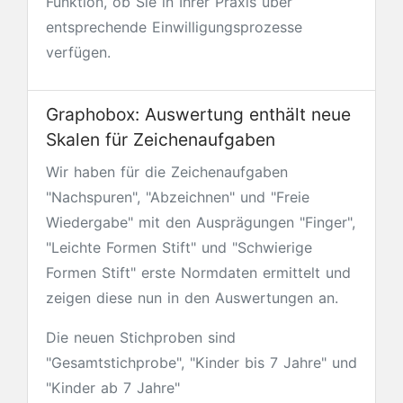
Funktion, ob Sie in Ihrer Praxis über
entsprechende Einwilligungsprozesse
verfügen.
Graphobox: Auswertung enthält neue
Skalen für Zeichenaufgaben
Wir haben für die Zeichenaufgaben
"Nachspuren", "Abzeichnen" und "Freie
Wiedergabe" mit den Ausprägungen "Finger",
"Leichte Formen Stift" und "Schwierige
Formen Stift" erste Normdaten ermittelt und
zeigen diese nun in den Auswertungen an.
Die neuen Stichproben sind
"Gesamtstichprobe", "Kinder bis 7 Jahre" und
"Kinder ab 7 Jahre"