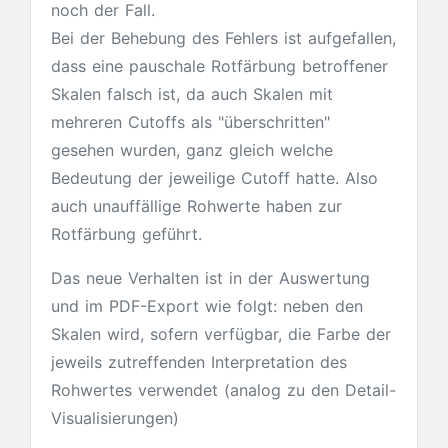
noch der Fall.
Bei der Behebung des Fehlers ist aufgefallen,
dass eine pauschale Rotfärbung betroffener
Skalen falsch ist, da auch Skalen mit
mehreren Cutoffs als "überschritten"
gesehen wurden, ganz gleich welche
Bedeutung der jeweilige Cutoff hatte. Also
auch unauffällige Rohwerte haben zur
Rotfärbung geführt.
Das neue Verhalten ist in der Auswertung
und im PDF-Export wie folgt: neben den
Skalen wird, sofern verfügbar, die Farbe der
jeweils zutreffenden Interpretation des
Rohwertes verwendet (analog zu den Detail-
Visualisierungen)