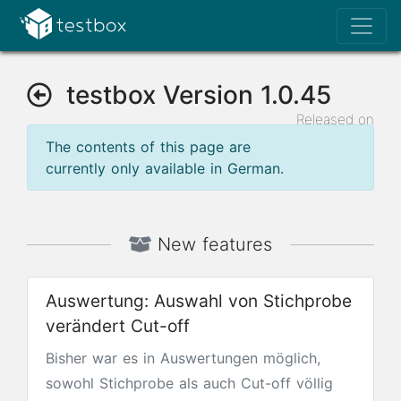
testbox Version 1.0.45
Released on
Aug 9, 2024
The contents of this page are
currently only available in German.
New features
Auswertung: Auswahl von Stichprobe
verändert Cut-off
Bisher war es in Auswertungen möglich,
sowohl Stichprobe als auch Cut-off völlig