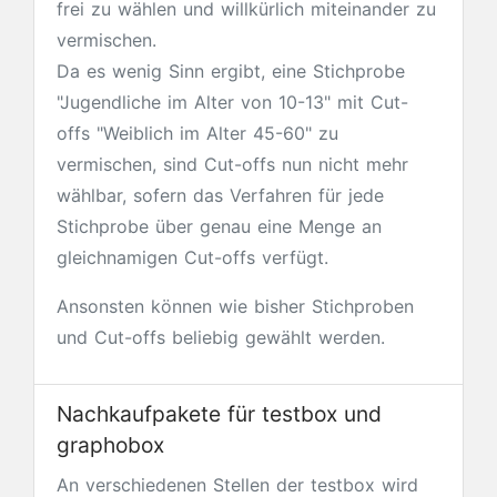
frei zu wählen und willkürlich miteinander zu
vermischen.
Da es wenig Sinn ergibt, eine Stichprobe
"Jugendliche im Alter von 10-13" mit Cut-
offs "Weiblich im Alter 45-60" zu
vermischen, sind Cut-offs nun nicht mehr
wählbar, sofern das Verfahren für jede
Stichprobe über genau eine Menge an
gleichnamigen Cut-offs verfügt.
Ansonsten können wie bisher Stichproben
und Cut-offs beliebig gewählt werden.
Nachkaufpakete für testbox und
graphobox
An verschiedenen Stellen der testbox wird