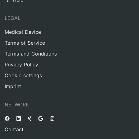
LEGAL
Medical Device
Terms of Service
Terms and Conditions
Privacy Policy
Cookie settings
Imprint
NETWORK
Contact