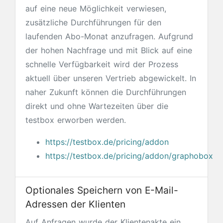
auf eine neue Möglichkeit verwiesen,
zusätzliche Durchführungen für den
laufenden Abo-Monat anzufragen. Aufgrund
der hohen Nachfrage und mit Blick auf eine
schnelle Verfügbarkeit wird der Prozess
aktuell über unseren Vertrieb abgewickelt. In
naher Zukunft können die Durchführungen
direkt und ohne Wartezeiten über die
testbox erworben werden.
https://testbox.de/pricing/addon
https://testbox.de/pricing/addon/graphobox
Optionales Speichern von E-Mail-
Adressen der Klienten
Auf Anfragen wurde der Klientenakte ein