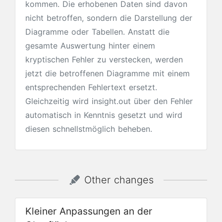
kommen. Die erhobenen Daten sind davon
nicht betroffen, sondern die Darstellung der
Diagramme oder Tabellen. Anstatt die
gesamte Auswertung hinter einem
kryptischen Fehler zu verstecken, werden
jetzt die betroffenen Diagramme mit einem
entsprechenden Fehlertext ersetzt.
Gleichzeitig wird insight.out über den Fehler
automatisch in Kenntnis gesetzt und wird
diesen schnellstmöglich beheben.
Other changes
Kleiner Anpassungen an der