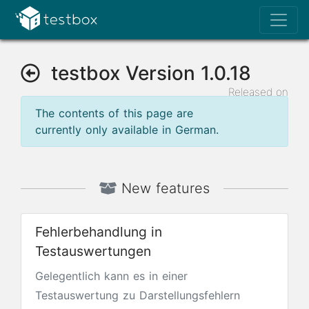
testbox Version 1.0.18
Released on
Jun 13, 2022
The contents of this page are
currently only available in German.
New features
Fehlerbehandlung in
Testauswertungen
Gelegentlich kann es in einer
Testauswertung zu Darstellungsfehlern