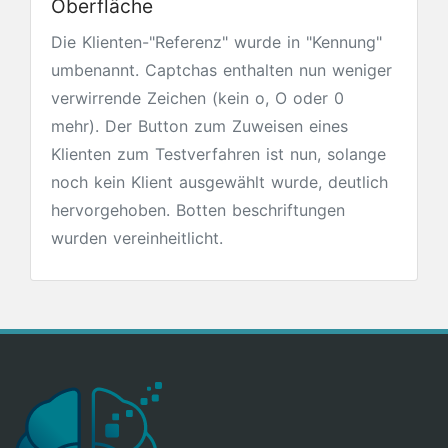
Oberfläche
Die Klienten-"Referenz" wurde in "Kennung"
umbenannt. Captchas enthalten nun weniger
verwirrende Zeichen (kein o, O oder 0
mehr). Der Button zum Zuweisen eines
Klienten zum Testverfahren ist nun, solange
noch kein Klient ausgewählt wurde, deutlich
hervorgehoben. Botten beschriftungen
wurden vereinheitlicht.