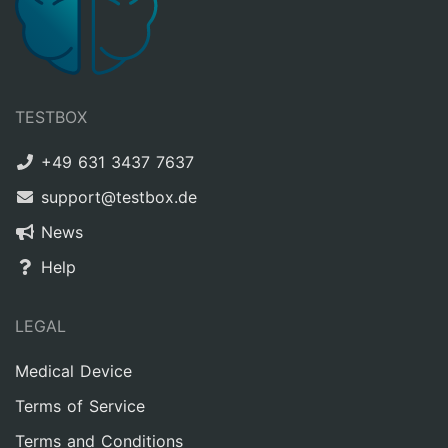
TESTBOX
+49 631 3437 7637
support@testbox.de
News
Help
LEGAL
Medical Device
Terms of Service
Terms and Conditions