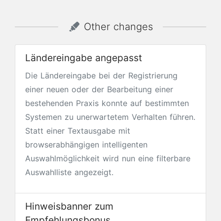
Other changes
Ländereingabe angepasst
Die Ländereingabe bei der Registrierung
einer neuen oder der Bearbeitung einer
bestehenden Praxis konnte auf bestimmten
Systemen zu unerwartetem Verhalten führen.
Statt einer Textausgabe mit
browserabhängigen intelligenten
Auswahlmöglichkeit wird nun eine filterbare
Auswahlliste angezeigt.
Hinweisbanner zum
Empfehlungsbonus