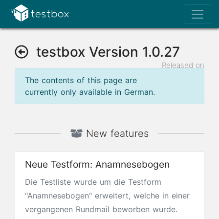
testbox Version 1.0.27
Released on
Oct 20, 2022
The contents of this page are
currently only available in German.
New features
Neue Testform: Anamnesebogen
Die Testliste wurde um die Testform
"Anamnesebogen" erweitert, welche in einer
vergangenen Rundmail beworben wurde.