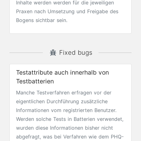
Inhalte werden werden für die jeweiligen
Praxen nach Umsetzung und Freigabe des
Bogens sichtbar sein.
Fixed bugs
Testattribute auch innerhalb von
Testbatterien
Manche Testverfahren erfragen vor der
eigentlichen Durchführung zusätzliche
Informationen vom registrierten Benutzer.
Werden solche Tests in Batterien verwendet,
wurden diese Informationen bisher nicht
abgefragt, was bei Verfahren wie dem PHQ-