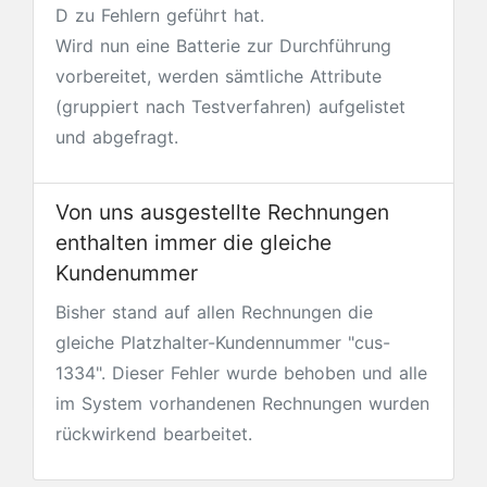
D zu Fehlern geführt hat.
Wird nun eine Batterie zur Durchführung
vorbereitet, werden sämtliche Attribute
(gruppiert nach Testverfahren) aufgelistet
und abgefragt.
Von uns ausgestellte Rechnungen
enthalten immer die gleiche
Kundenummer
Bisher stand auf allen Rechnungen die
gleiche Platzhalter-Kundennummer "cus-
1334". Dieser Fehler wurde behoben und alle
im System vorhandenen Rechnungen wurden
rückwirkend bearbeitet.