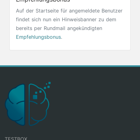
Auf der Startseite für angemeldete Benutzer
findet sich nun ein Hinweisbanner zu dem
bereits per Rundmail angekündigten
Empfehlungsbonus
.
TESTBOX