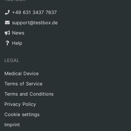
+49 631 3437 7637
support@testbox.de
News
Help
LEGAL
Medical Device
Terms of Service
Terms and Conditions
Privacy Policy
Cookie settings
Imprint