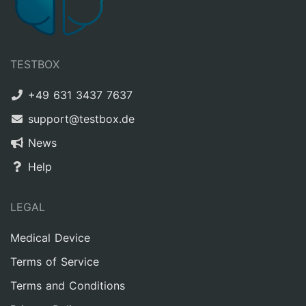
TESTBOX
+49 631 3437 7637
support@testbox.de
News
Help
LEGAL
Medical Device
Terms of Service
Terms and Conditions