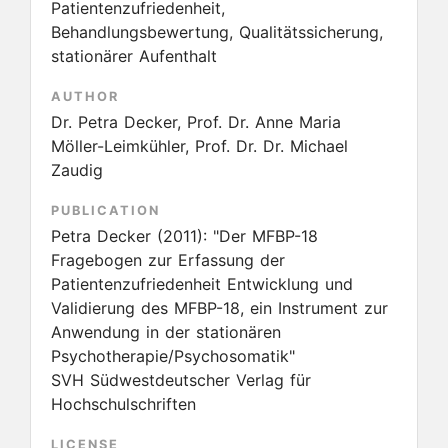
Patientenzufriedenheit,
Behandlungsbewertung, Qualitätssicherung,
stationärer Aufenthalt
AUTHOR
Dr. Petra Decker, Prof. Dr. Anne Maria
Möller-Leimkühler, Prof. Dr. Dr. Michael
Zaudig
PUBLICATION
Petra Decker
(2011):
"Der MFBP-18
Fragebogen zur Erfassung der
Patientenzufriedenheit Entwicklung und
Validierung des MFBP-18, ein Instrument zur
Anwendung in der stationären
Psychotherapie/Psychosomatik"
SVH Südwestdeutscher Verlag für
Hochschulschriften
LICENSE