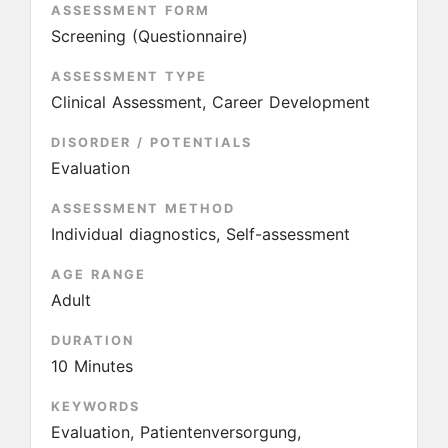
ASSESSMENT FORM
Screening (Questionnaire)
ASSESSMENT TYPE
Clinical Assessment, Career Development
DISORDER / POTENTIALS
Evaluation
ASSESSMENT METHOD
Individual diagnostics, Self-assessment
AGE RANGE
Adult
DURATION
10 Minutes
KEYWORDS
Evaluation, Patientenversorgung,