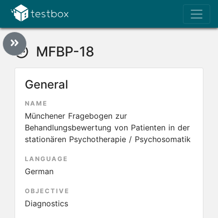
MFBP-18
General
NAME
Münchener Fragebogen zur
Behandlungsbewertung von Patienten in der
stationären Psychotherapie / Psychosomatik
LANGUAGE
German
OBJECTIVE
Diagnostics