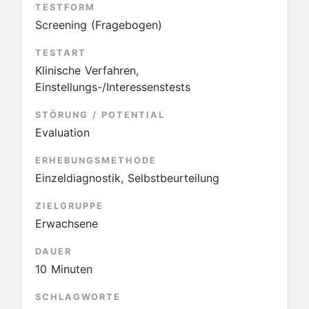
TESTFORM
Screening (Fragebogen)
TESTART
Klinische Verfahren,
Einstellungs-/Interessenstests
STÖRUNG / POTENTIAL
Evaluation
ERHEBUNGSMETHODE
Einzeldiagnostik, Selbstbeurteilung
ZIELGRUPPE
Erwachsene
DAUER
10 Minuten
SCHLAGWORTE