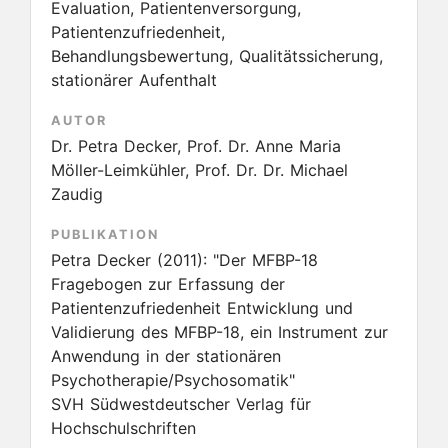
Evaluation, Patientenversorgung,
Patientenzufriedenheit,
Behandlungsbewertung, Qualitätssicherung,
stationärer Aufenthalt
AUTOR
Dr. Petra Decker, Prof. Dr. Anne Maria
Möller-Leimkühler, Prof. Dr. Dr. Michael
Zaudig
PUBLIKATION
Petra Decker
(2011):
"Der MFBP-18
Fragebogen zur Erfassung der
Patientenzufriedenheit Entwicklung und
Validierung des MFBP-18, ein Instrument zur
Anwendung in der stationären
Psychotherapie/Psychosomatik"
SVH Südwestdeutscher Verlag für
Hochschulschriften