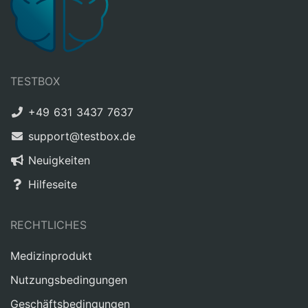
TESTBOX
+49 631 3437 7637
support@testbox.de
Neuigkeiten
Hilfeseite
RECHTLICHES
Medizinprodukt
Nutzungsbedingungen
Geschäftsbedingungen