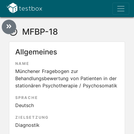
MFBP-18
Allgemeines
NAME
Münchener Fragebogen zur
Behandlungsbewertung von Patienten in der
stationären Psychotherapie / Psychosomatik
SPRACHE
Deutsch
ZIELSETZUNG
Diagnostik