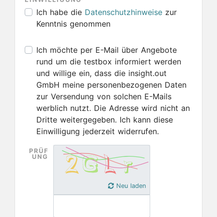
Ich habe die
Datenschutzhinweise
zur
Kenntnis genommen
Ich möchte per E-Mail über Angebote
rund um die testbox informiert werden
und willige ein, dass die insight.out
GmbH meine personenbezogenen Daten
zur Versendung von solchen E-Mails
werblich nutzt. Die Adresse wird nicht an
Dritte weitergegeben. Ich kann diese
Einwilligung jederzeit widerrufen.
PRÜF
UNG
Neu laden