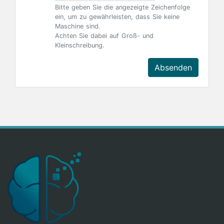
Bitte geben Sie die angezeigte Zeichenfolge
ein, um zu gewährleisten, dass Sie keine
Maschine sind.
Achten Sie dabei auf Groß- und
Kleinschreibung.
Absenden