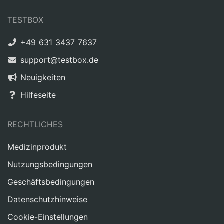
TESTBOX
+49 631 3437 7637
support@testbox.de
Neuigkeiten
Hilfeseite
RECHTLICHES
Medizinprodukt
Nutzungsbedingungen
Geschäftsbedingungen
Datenschutzhinweise
Cookie-Einstellungen