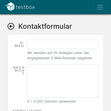
Kontaktformular
E-
MAIL
Wir werden auf Ihr Anliegen unter der
angegebenen E-Mail-Adresse reagieren
NACH
RICH
T
0 / 3.000 Zeichen verwendet
EINWILLIGUNG