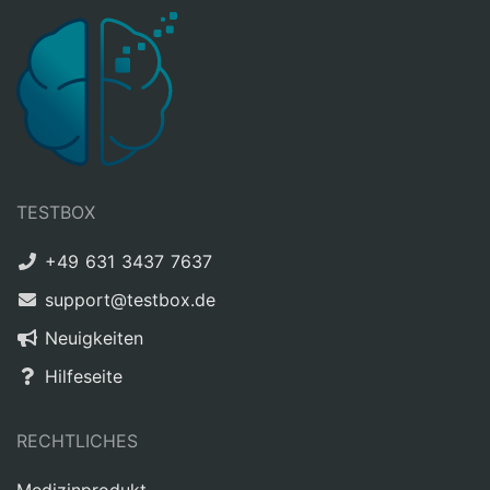
TESTBOX
+49 631 3437 7637
support@testbox.de
Neuigkeiten
Hilfeseite
RECHTLICHES