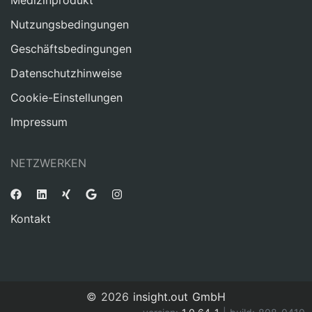
Medizinprodukt
Nutzungsbedingungen
Geschäftsbedingungen
Datenschutzhinweise
Cookie-Einstellungen
Impressum
NETZWERKEN
Kontakt
© 2026
insight.out GmbH