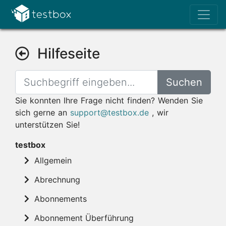
Hilfeseite
Suchen
Sie konnten Ihre Frage nicht finden? Wenden Sie
sich gerne an
support@testbox.de
, wir
unterstützen Sie!
testbox
Allgemein
Abrechnung
Abonnements
Abonnement Überführung