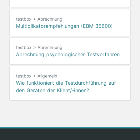
testbox > Abrechnung
Multiplikatorempfehlungen (EBM 35600)
testbox > Abrechnung
Abrechnung psychologischer Testverfahren
testbox > Allgemein
Wie funktioniert die Testdurchführung auf
den Geräten der Klient/-innen?