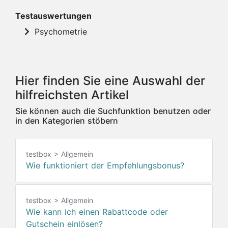
Testauswertungen
Psychometrie
Hier finden Sie eine Auswahl der
hilfreichsten Artikel
Sie können auch die Suchfunktion benutzen oder
in den Kategorien stöbern
testbox > Allgemein
Wie funktioniert der Empfehlungsbonus?
testbox > Allgemein
Wie kann ich einen Rabattcode oder
Gutschein einlösen?