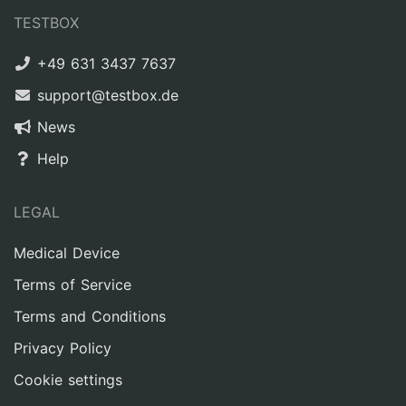
TESTBOX
+49 631 3437 7637
support@testbox.de
News
Help
LEGAL
Medical Device
Terms of Service
Terms and Conditions
Privacy Policy
Cookie settings