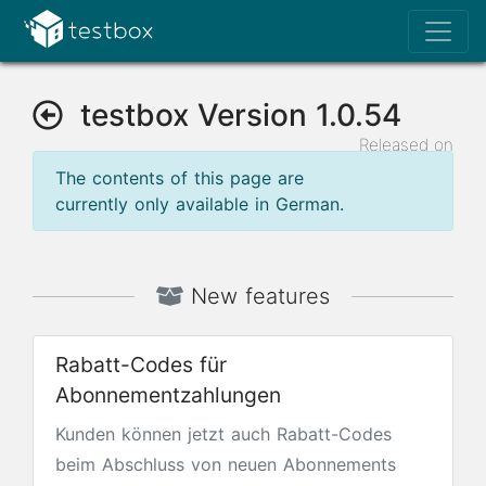
testbox Version 1.0.54
Released on
Mar 24, 2025
The contents of this page are
currently only available in German.
New features
Rabatt-Codes für
Abonnementzahlungen
Kunden können jetzt auch Rabatt-Codes
beim Abschluss von neuen Abonnements