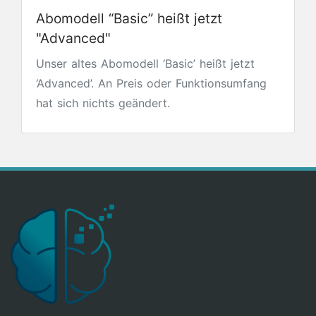
Abomodell “Basic” heißt jetzt
"Advanced"
Unser altes Abomodell ‘Basic’ heißt jetzt
‘Advanced’. An Preis oder Funktionsumfang
hat sich nichts geändert.