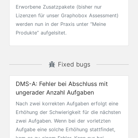
Erworbene Zusatzpakete (bisher nur
Lizenzen für unser Graphobox Assessment)
werden nun in der Praxis unter “Meine
Produkte” aufgelsitet.
Fixed bugs
DMS-A: Fehler bei Abschluss mit
ungerader Anzahl Aufgaben
Nach zwei korrekten Aufgaben erfolgt eine
Erhöhung der Schwierigkeit für die nächsten
zwei Aufgaben. Wenn bei der vorletzten
Aufgabe eine solche Erhöhung stattfindet,