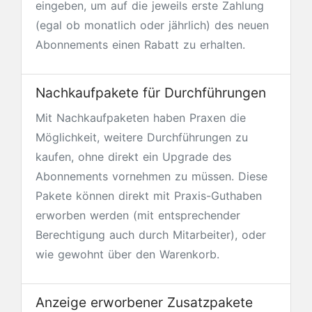
eingeben, um auf die jeweils erste Zahlung
(egal ob monatlich oder jährlich) des neuen
Abonnements einen Rabatt zu erhalten.
Nachkaufpakete für Durchführungen
Mit Nachkaufpaketen haben Praxen die
Möglichkeit, weitere Durchführungen zu
kaufen, ohne direkt ein Upgrade des
Abonnements vornehmen zu müssen. Diese
Pakete können direkt mit Praxis-Guthaben
erworben werden (mit entsprechender
Berechtigung auch durch Mitarbeiter), oder
wie gewohnt über den Warenkorb.
Anzeige erworbener Zusatzpakete