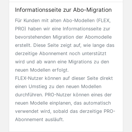
Informationsseite zur Abo-Migration
Für Kunden mit alten Abo-Modellen (FLEX,
PRO) haben wir eine Informationsseite zur
bevorstehenden Migration der Abomodelle
erstellt. Diese Seite zeigt auf, wie lange das
derzeitige Abonnement noch unterstützt
wird und ab wann eine Migrations zu den
neuen Modellen erfolgt.
FLEX-Nutzer können auf dieser Seite direkt
einen Umstieg zu den neuen Modellen
durchführen. PRO-Nutzer können eines der
neuen Modelle einplanen, das automatisch
verwendet wird, sobald das derzeitige PRO-
Abonnement ausläuft.