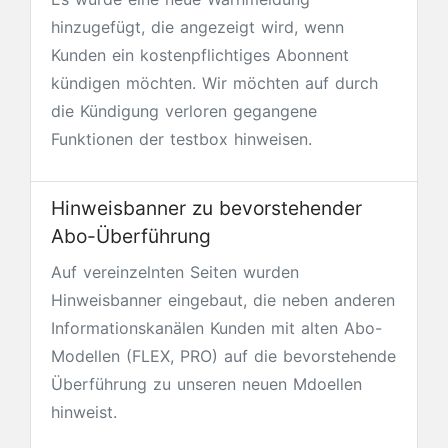
hinzugefügt, die angezeigt wird, wenn
Kunden ein kostenpflichtiges Abonnent
kündigen möchten. Wir möchten auf durch
die Kündigung verloren gegangene
Funktionen der testbox hinweisen.
Hinweisbanner zu bevorstehender
Abo-Überführung
Auf vereinzelnten Seiten wurden
Hinweisbanner eingebaut, die neben anderen
Informationskanälen Kunden mit alten Abo-
Modellen (FLEX, PRO) auf die bevorstehende
Überführung zu unseren neuen Mdoellen
hinweist.