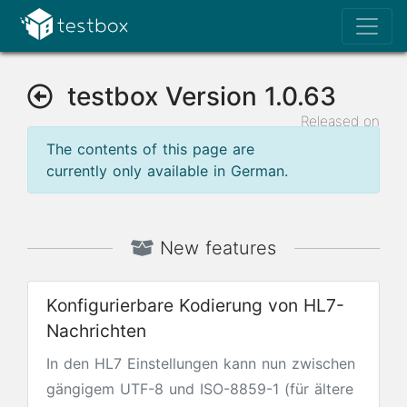
testbox Version 1.0.63
Released on
Oct 2, 2025
The contents of this page are
currently only available in German.
New features
Konfigurierbare Kodierung von HL7-
Nachrichten
In den HL7 Einstellungen kann nun zwischen
gängigem UTF-8 und ISO-8859-1 (für ältere