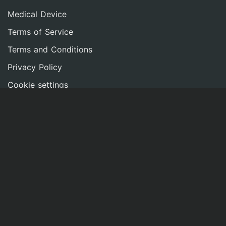
Medical Device
Terms of Service
Terms and Conditions
Privacy Policy
Cookie settings
Imprint
NETWORK
Contact