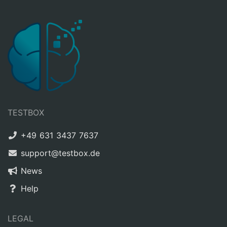
TESTBOX
+49 631 3437 7637
support@testbox.de
News
Help
LEGAL