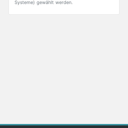
Systeme) gewählt werden.