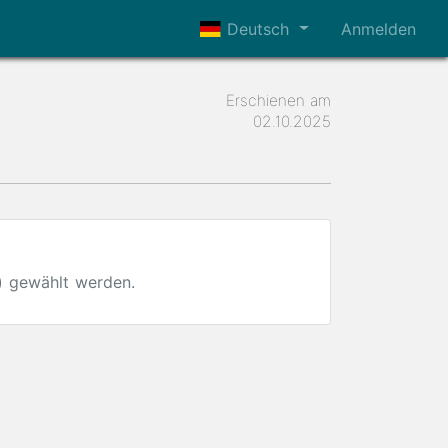
Deutsch
Anmelden
Erschienen am
02.10.2025
) gewählt werden.