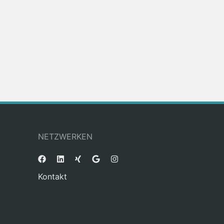
NETZWERKEN
Kontakt