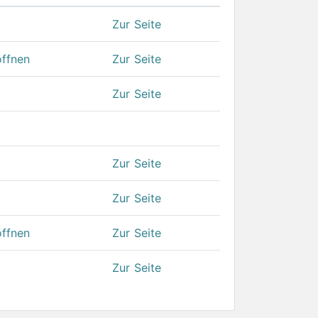
Click to sort ascending)
(Click to sort ascending)
Zur Seite
öffnen
Zur Seite
Zur Seite
Zur Seite
Zur Seite
öffnen
Zur Seite
Zur Seite