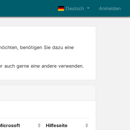
Deutsch
Anmelden
 möchten, benötigen Sie dazu eine
ber auch gerne eine andere verwenden.
Microsoft
Hilfeseite