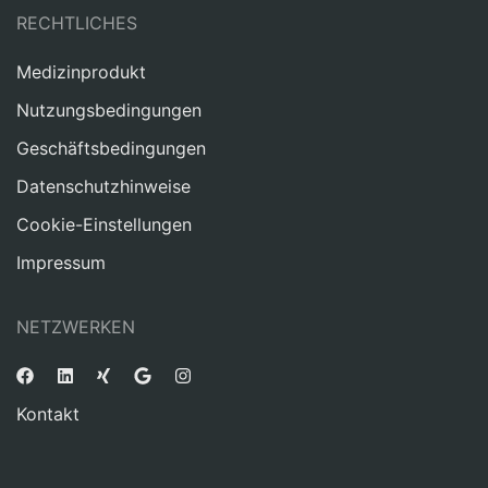
RECHTLICHES
Medizinprodukt
Nutzungsbedingungen
Geschäftsbedingungen
Datenschutzhinweise
Cookie-Einstellungen
Impressum
NETZWERKEN
Kontakt