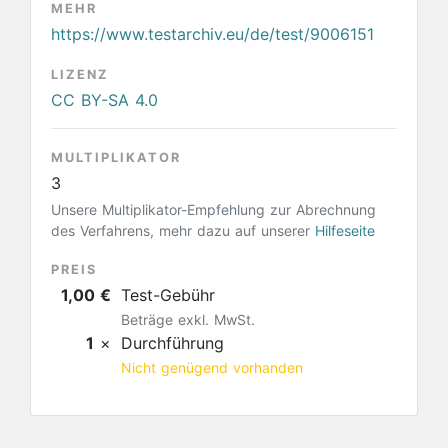
MEHR
https://www.testarchiv.eu/de/test/9006151
LIZENZ
CC BY-SA 4.0
MULTIPLIKATOR
3
Unsere Multiplikator-Empfehlung zur Abrechnung
des Verfahrens, mehr dazu auf unserer
Hilfeseite
PREIS
1,00 €
Test-Gebühr
Beträge exkl. MwSt.
1
×
Durchführung
Nicht genügend vorhanden