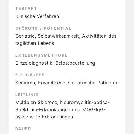
TESTART
Klinische Verfahren
STÖRUNG / POTENTIAL
Geriatrie, Selbstwirksamkeit, Aktivitäten des
täglichen Lebens
ERHEBUNGSMETHODE
Einzeldiagnostik, Selbstbeurteilung
ZIELGRUPPE
Senioren, Erwachsene, Geriatrische Patienten
LEITLINIE
Multiplen Sklerose, Neuromyelitis-optica-
Spektrum-Erkrankungen und MOG-IgG-
assoziierte Erkrankungen
DAUER