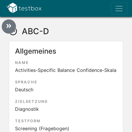
ABC-D
Allgemeines
NAME
Activities-Specific Balance Confidence-Skala
SPRACHE
Deutsch
ZIELSETZUNG
Diagnostik
TESTFORM
Screening (Fragebogen)