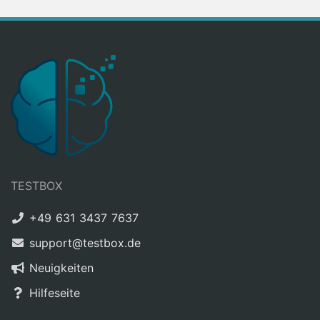
TESTBOX
+49 631 3437 7637
support@testbox.de
Neuigkeiten
Hilfeseite