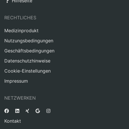
Hilfeseite
RECHTLICHES
Medizinprodukt
Nutzungsbedingungen
Geschäftsbedingungen
Datenschutzhinweise
Cookie-Einstellungen
Impressum
NETZWERKEN
Kontakt