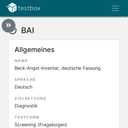
BAI
Allgemeines
NAME
Beck-Angst-Inventar, deutsche Fassung
SPRACHE
Deutsch
ZIELSETZUNG
Diagnostik
TESTFORM
Screening (Fragebogen)