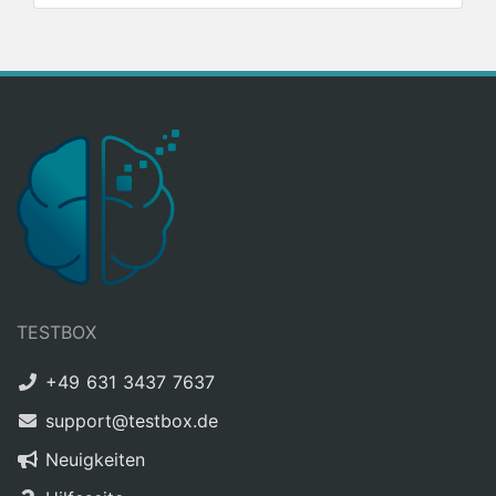
TESTBOX
+49 631 3437 7637
support@testbox.de
Neuigkeiten