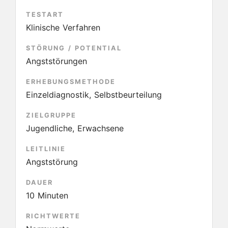
TESTART
Klinische Verfahren
STÖRUNG / POTENTIAL
Angststörungen
ERHEBUNGSMETHODE
Einzeldiagnostik, Selbstbeurteilung
ZIELGRUPPE
Jugendliche, Erwachsene
LEITLINIE
Angststörung
DAUER
10 Minuten
RICHTWERTE