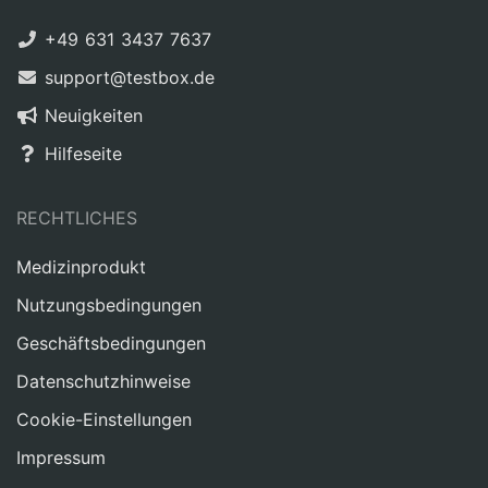
+49 631 3437 7637
support@testbox.de
Neuigkeiten
Hilfeseite
RECHTLICHES
Medizinprodukt
Nutzungsbedingungen
Geschäftsbedingungen
Datenschutzhinweise
Cookie-Einstellungen
Impressum