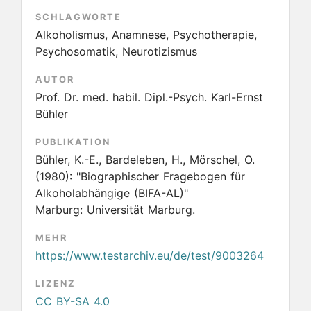
SCHLAGWORTE
Alkoholismus, Anamnese, Psychotherapie,
Psychosomatik, Neurotizismus
AUTOR
Prof. Dr. med. habil. Dipl.-Psych. Karl-Ernst
Bühler
PUBLIKATION
Bühler, K.-E., Bardeleben, H., Mörschel, O.
(1980):
"Biographischer Fragebogen für
Alkoholabhängige (BIFA-AL)"
Marburg: Universität Marburg.
MEHR
https://www.testarchiv.eu/de/test/9003264
LIZENZ
CC BY-SA 4.0