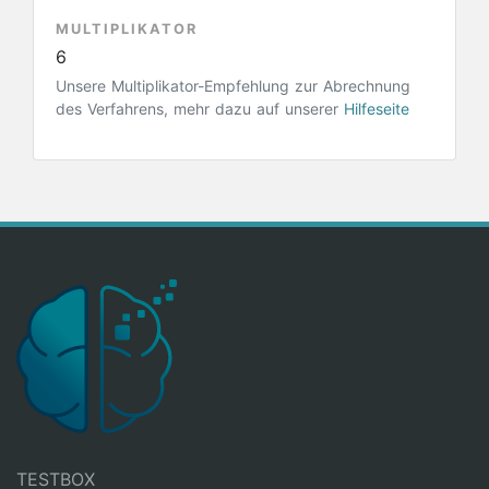
MULTIPLIKATOR
6
Unsere Multiplikator-Empfehlung zur Abrechnung
des Verfahrens, mehr dazu auf unserer
Hilfeseite
TESTBOX