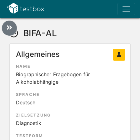
BIFA-AL
Allgemeines
NAME
Biographischer Fragebogen für
Alkoholabhängige
SPRACHE
Deutsch
ZIELSETZUNG
Diagnostik
TESTFORM