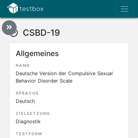
CSBD-19
Allgemeines
NAME
Deutsche Version der Compulsive Sexual
Behavior Disorder Scale
SPRACHE
Deutsch
ZIELSETZUNG
Diagnostik
TESTFORM