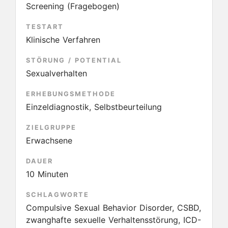
Screening (Fragebogen)
TESTART
Klinische Verfahren
STÖRUNG / POTENTIAL
Sexualverhalten
ERHEBUNGSMETHODE
Einzeldiagnostik, Selbstbeurteilung
ZIELGRUPPE
Erwachsene
DAUER
10 Minuten
SCHLAGWORTE
Compulsive Sexual Behavior Disorder, CSBD,
zwanghafte sexuelle Verhaltensstörung, ICD-