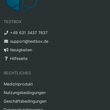
TESTBOX
+49 631 3437 7637
support@testbox.de
Neuigkeiten
Hilfeseite
RECHTLICHES
Medizinprodukt
Nutzungsbedingungen
Geschäftsbedingungen
Datenschutzhinweise