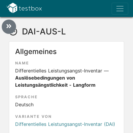
DAI-AUS-L
Allgemeines
NAME
Differentielles Leistungsangst-Inventar —
Auslösebedingungen von
Leistungsängstlichkeit - Langform
SPRACHE
Deutsch
VARIANTE VON
Differentielles Leistungsangst-Inventar (DAI)