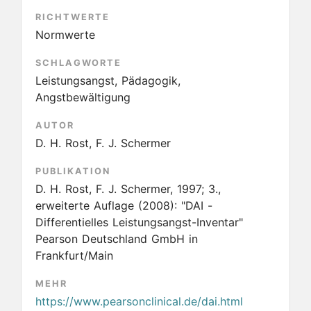
RICHTWERTE
Normwerte
SCHLAGWORTE
Leistungsangst, Pädagogik,
Angstbewältigung
AUTOR
D. H. Rost, F. J. Schermer
PUBLIKATION
D. H. Rost, F. J. Schermer, 1997; 3.,
erweiterte Auflage
(2008):
"DAI -
Differentielles Leistungsangst-Inventar"
Pearson Deutschland GmbH in
Frankfurt/Main
MEHR
https://www.pearsonclinical.de/dai.html