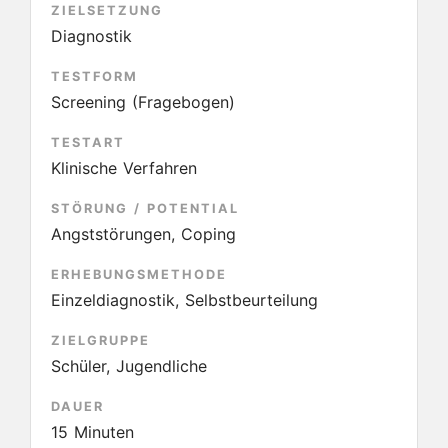
ZIELSETZUNG
Diagnostik
TESTFORM
Screening (Fragebogen)
TESTART
Klinische Verfahren
STÖRUNG / POTENTIAL
Angststörungen, Coping
ERHEBUNGSMETHODE
Einzeldiagnostik, Selbstbeurteilung
ZIELGRUPPE
Schüler, Jugendliche
DAUER
15 Minuten