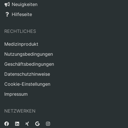
Neuigkeiten
Hilfeseite
RECHTLICHES
Medizinprodukt
Nutzungsbedingungen
Geschäftsbedingungen
Datenschutzhinweise
Cookie-Einstellungen
Impressum
NETZWERKEN