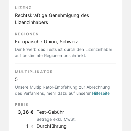
LIZENZ
Rechtskräftige Genehmigung des
Lizenzinhabers
REGIONEN
Europäische Union, Schweiz
Der Erwerb des Tests ist durch den Lizenzinhaber
auf bestimmte Regionen beschränkt.
MULTIPLIKATOR
5
Unsere Multiplikator-Empfehlung zur Abrechnung
des Verfahrens, mehr dazu auf unserer
Hilfeseite
PREIS
3,36 €
Test-Gebühr
Beträge exkl. MwSt.
1
×
Durchführung