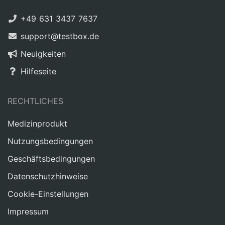
+49 631 3437 7637
support@testbox.de
Neuigkeiten
Hilfeseite
RECHTLICHES
Medizinprodukt
Nutzungsbedingungen
Geschäftsbedingungen
Datenschutzhinweise
Cookie-Einstellungen
Impressum