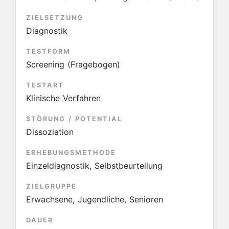
ZIELSETZUNG
Diagnostik
TESTFORM
Screening (Fragebogen)
TESTART
Klinische Verfahren
STÖRUNG / POTENTIAL
Dissoziation
ERHEBUNGSMETHODE
Einzeldiagnostik, Selbstbeurteilung
ZIELGRUPPE
Erwachsene, Jugendliche, Senioren
DAUER