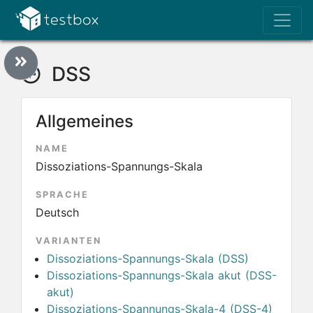
DSS
Allgemeines
NAME
Dissoziations-Spannungs-Skala
SPRACHE
Deutsch
VARIANTEN
Dissoziations-Spannungs-Skala (DSS)
Dissoziations-Spannungs-Skala akut (DSS-
akut)
Dissoziations-Spannungs-Skala-4 (DSS-4)