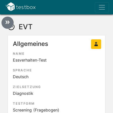
EVT
Allgemeines
NAME
Essverhalten-Test
SPRACHE
Deutsch
ZIELSETZUNG
Diagnostik
TESTFORM
Screening (Fragebogen)