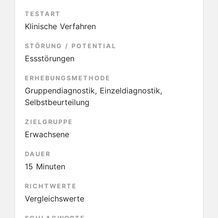
TESTART
Klinische Verfahren
STÖRUNG / POTENTIAL
Essstörungen
ERHEBUNGSMETHODE
Gruppendiagnostik, Einzeldiagnostik,
Selbstbeurteilung
ZIELGRUPPE
Erwachsene
DAUER
15 Minuten
RICHTWERTE
Vergleichswerte