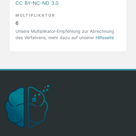
CC BY-NC-ND 3.0
MULTIPLIKATOR
6
Unsere Multiplikator-Empfehlung zur Abrechnung
des Verfahrens, mehr dazu auf unserer
Hilfeseite