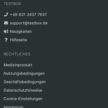
TESTBOX
+49 631 3437 7637
support@testbox.de
Neuigkeiten
Hilfeseite
RECHTLICHES
Medizinprodukt
Nutzungsbedingungen
Geschäftsbedingungen
Datenschutzhinweise
Cookie-Einstellungen
Impressum