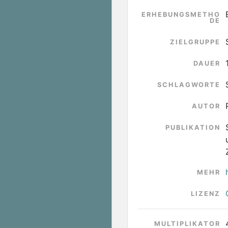
ERHEBUNGSMETHO
DE
ZIELGRUPPE
DAUER
SCHLAGWORTE
AUTOR
PUBLIKATION
MEHR
LIZENZ
MULTIPLIKATOR