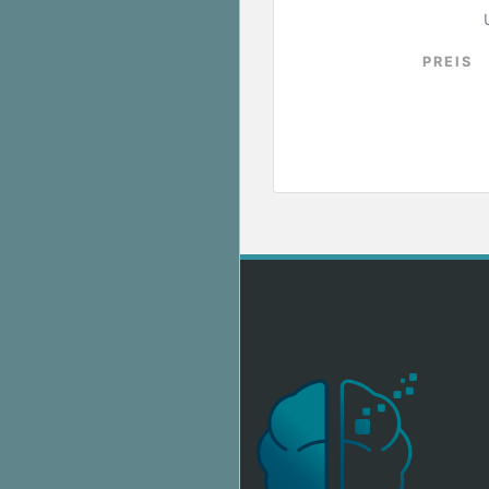
PREIS