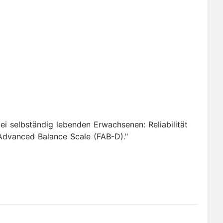
ei selbständig lebenden Erwachsenen: Reliabilität
 Advanced Balance Scale (FAB-D)."