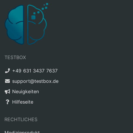
TESTBOX
+49 631 3437 7637
support@testbox.de
Neuigkeiten
Hilfeseite
RECHTLICHES
Medizinprodukt