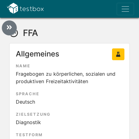
FFA
Allgemeines
NAME
Fragebogen zu körperlichen, sozialen und
produktiven Freizeitaktivitäten
SPRACHE
Deutsch
ZIELSETZUNG
Diagnostik
TESTFORM