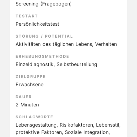
Screening (Fragebogen)
TESTART
Persönlichkeitstest
STÖRUNG / POTENTIAL
Aktivitäten des täglichen Lebens, Verhalten
ERHEBUNGSMETHODE
Einzeldiagnostik, Selbstbeurteilung
ZIELGRUPPE
Erwachsene
DAUER
2 Minuten
SCHLAGWORTE
Lebensgestaltung, Risikofaktoren, Lebensstil,
protektive Faktoren, Soziale Integration,