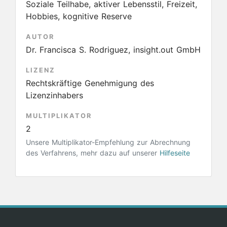
Soziale Teilhabe, aktiver Lebensstil, Freizeit,
Hobbies, kognitive Reserve
AUTOR
Dr. Francisca S. Rodriguez, insight.out GmbH
LIZENZ
Rechtskräftige Genehmigung des
Lizenzinhabers
MULTIPLIKATOR
2
Unsere Multiplikator-Empfehlung zur Abrechnung
des Verfahrens, mehr dazu auf unserer
Hilfeseite