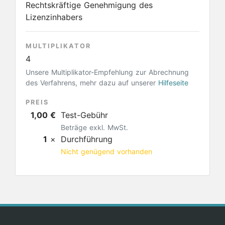
Rechtskräftige Genehmigung des
Lizenzinhabers
MULTIPLIKATOR
4
Unsere Multiplikator-Empfehlung zur Abrechnung
des Verfahrens, mehr dazu auf unserer
Hilfeseite
PREIS
1,00 €
Test-Gebühr
Beträge exkl. MwSt.
1
×
Durchführung
Nicht genügend vorhanden