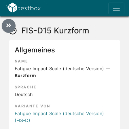
FIS-D15 Kurzform
Allgemeines
NAME
Fatigue Impact Scale (deutsche Version) —
Kurzform
SPRACHE
Deutsch
VARIANTE VON
Fatigue Impact Scale (deutsche Version)
(FIS-D)