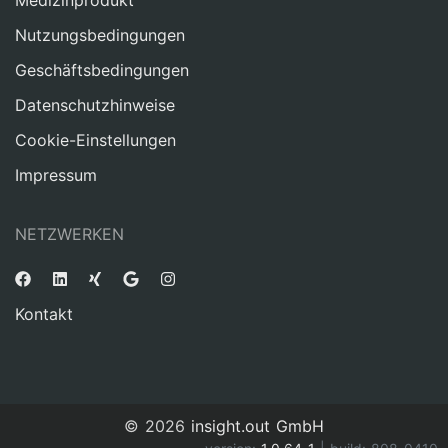
Medizinprodukt
Nutzungsbedingungen
Geschäftsbedingungen
Datenschutzhinweise
Cookie-Einstellungen
Impressum
NETZWERKEN
Kontakt
© 2026
insight.out GmbH