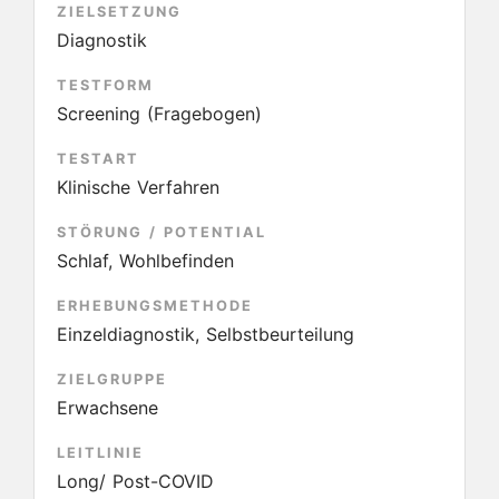
ZIELSETZUNG
Diagnostik
TESTFORM
Screening (Fragebogen)
TESTART
Klinische Verfahren
STÖRUNG / POTENTIAL
Schlaf, Wohlbefinden
ERHEBUNGSMETHODE
Einzeldiagnostik, Selbstbeurteilung
ZIELGRUPPE
Erwachsene
LEITLINIE
Long/ Post-COVID