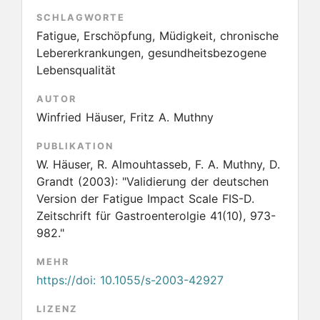
SCHLAGWORTE
Fatigue, Erschöpfung, Müdigkeit, chronische
Lebererkrankungen, gesundheitsbezogene
Lebensqualität
AUTOR
Winfried Häuser, Fritz A. Muthny
PUBLIKATION
W. Häuser, R. Almouhtasseb, F. A. Muthny, D.
Grandt
(2003):
"Validierung der deutschen
Version der Fatigue Impact Scale FIS-D.
Zeitschrift für Gastroenterolgie 41(10), 973-
982."
MEHR
https://doi: 10.1055/s-2003-42927
LIZENZ