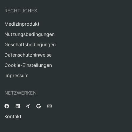
RECHTLICHES
Medizinprodukt
Nutzungsbedingungen
Geschäftsbedingungen
Datenschutzhinweise
Cookie-Einstellungen
Impressum
NETZWERKEN
Kontakt