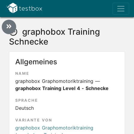
graphobox Training
Schnecke
Allgemeines
NAME
graphobox Graphomotoriktraining —
graphobox Training Level 4 - Schnecke
SPRACHE
Deutsch
VARIANTE VON
graphobox Graphomotoriktraining