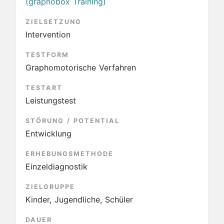
(graphobox Training)
ZIELSETZUNG
Intervention
TESTFORM
Graphomotorische Verfahren
TESTART
Leistungstest
STÖRUNG / POTENTIAL
Entwicklung
ERHEBUNGSMETHODE
Einzeldiagnostik
ZIELGRUPPE
Kinder, Jugendliche, Schüler
DAUER