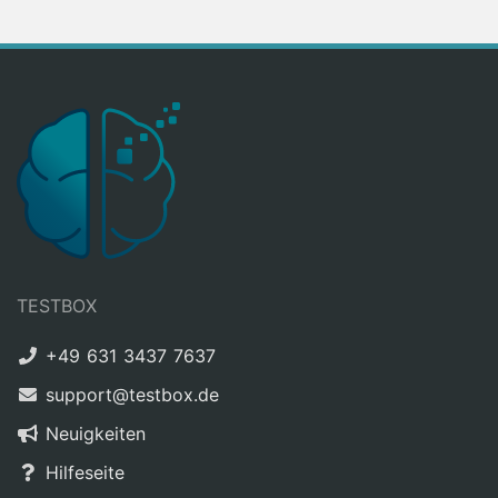
TESTBOX
+49 631 3437 7637
support@testbox.de
Neuigkeiten
Hilfeseite