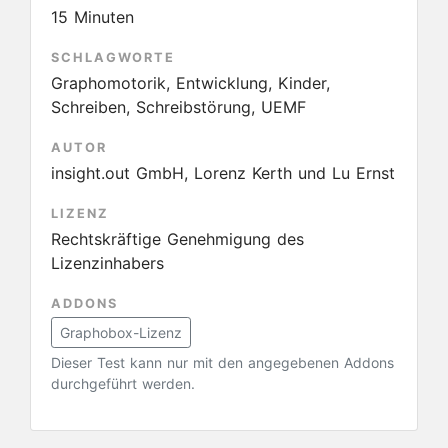
15 Minuten
SCHLAGWORTE
Graphomotorik, Entwicklung, Kinder,
Schreiben, Schreibstörung, UEMF
AUTOR
insight.out GmbH, Lorenz Kerth und Lu Ernst
LIZENZ
Rechtskräftige Genehmigung des
Lizenzinhabers
ADDONS
Graphobox-Lizenz
Dieser Test kann nur mit den angegebenen Addons
durchgeführt werden.