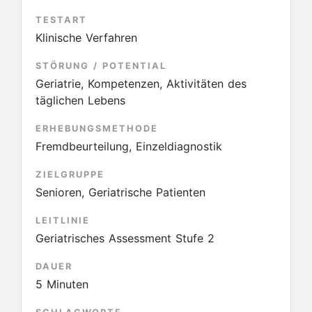
TESTART
Klinische Verfahren
STÖRUNG / POTENTIAL
Geriatrie, Kompetenzen, Aktivitäten des
täglichen Lebens
ERHEBUNGSMETHODE
Fremdbeurteilung, Einzeldiagnostik
ZIELGRUPPE
Senioren, Geriatrische Patienten
LEITLINIE
Geriatrisches Assessment Stufe 2
DAUER
5 Minuten