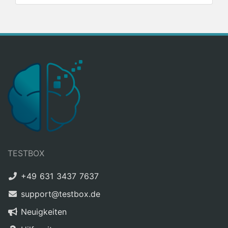
TESTBOX
+49 631 3437 7637
support@testbox.de
Neuigkeiten