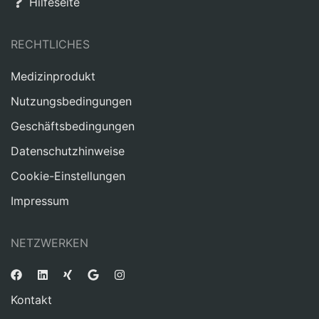
Hilfeseite
RECHTLICHES
Medizinprodukt
Nutzungsbedingungen
Geschäftsbedingungen
Datenschutzhinweise
Cookie-Einstellungen
Impressum
NETZWERKEN
Kontakt