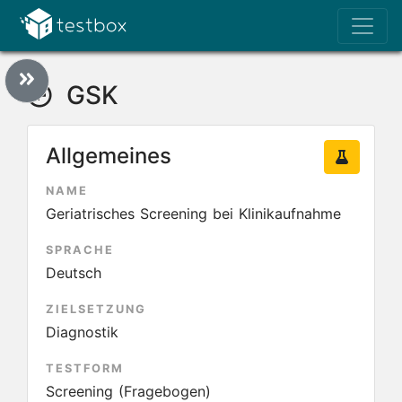
GSK
Allgemeines
NAME
Geriatrisches Screening bei Klinikaufnahme
SPRACHE
Deutsch
ZIELSETZUNG
Diagnostik
TESTFORM
Screening (Fragebogen)