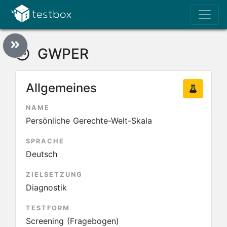
GWPER
Allgemeines
NAME
Persönliche Gerechte-Welt-Skala
SPRACHE
Deutsch
ZIELSETZUNG
Diagnostik
TESTFORM
Screening (Fragebogen)