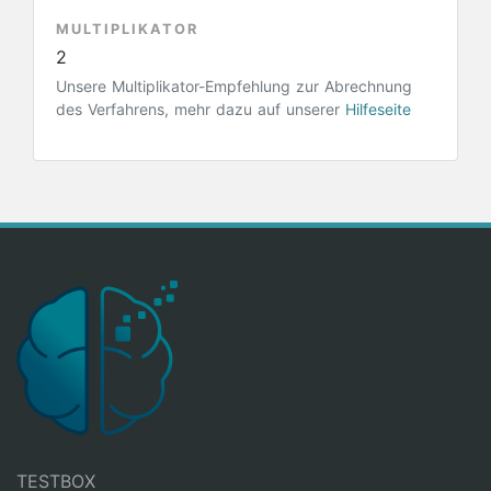
MULTIPLIKATOR
2
Unsere Multiplikator-Empfehlung zur Abrechnung
des Verfahrens, mehr dazu auf unserer
Hilfeseite
TESTBOX