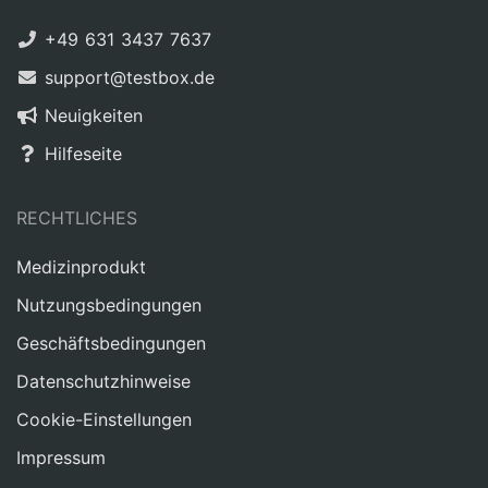
+49 631 3437 7637
support@testbox.de
Neuigkeiten
Hilfeseite
RECHTLICHES
Medizinprodukt
Nutzungsbedingungen
Geschäftsbedingungen
Datenschutzhinweise
Cookie-Einstellungen
Impressum