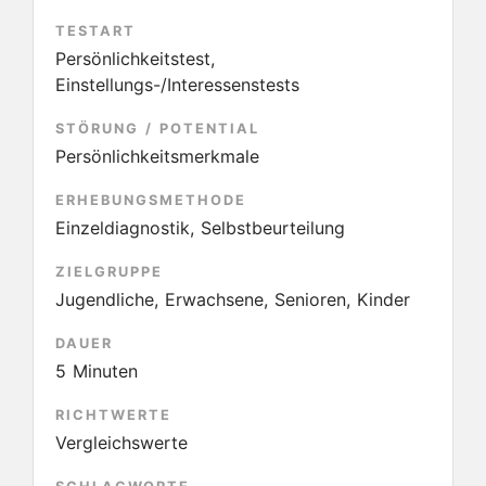
TESTART
Persönlichkeitstest,
Einstellungs-/Interessenstests
STÖRUNG / POTENTIAL
Persönlichkeitsmerkmale
ERHEBUNGSMETHODE
Einzeldiagnostik, Selbstbeurteilung
ZIELGRUPPE
Jugendliche, Erwachsene, Senioren, Kinder
DAUER
5 Minuten
RICHTWERTE
Vergleichswerte