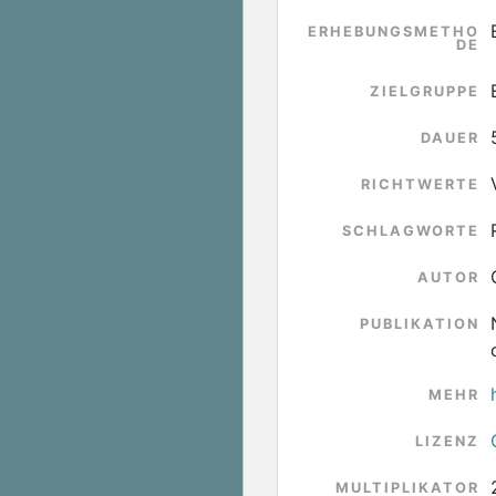
ERHEBUNGSMETHO
DE
ZIELGRUPPE
DAUER
RICHTWERTE
SCHLAGWORTE
AUTOR
PUBLIKATION
MEHR
LIZENZ
MULTIPLIKATOR