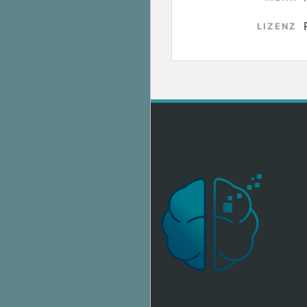
LIZENZ