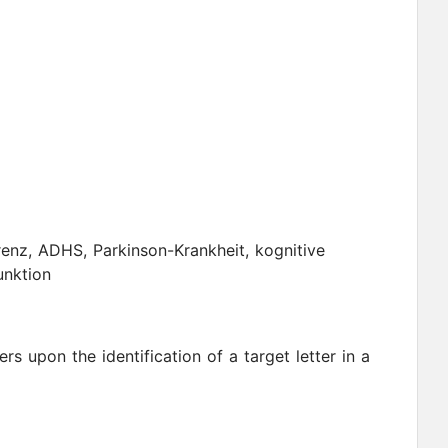
enz, ADHS, Parkinson-Krankheit, kognitive
unktion
ers upon the identification of a target letter in a