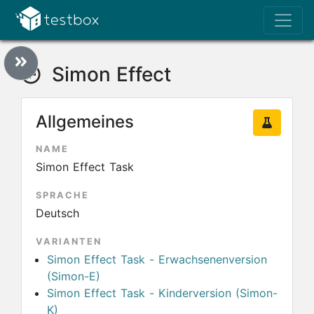
Simon Effect
Allgemeines
NAME
Simon Effect Task
SPRACHE
Deutsch
VARIANTEN
Simon Effect Task - Erwachsenenversion
(Simon-E)
Simon Effect Task - Kinderversion (Simon-
K)