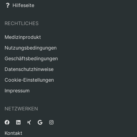
Hilfeseite
RECHTLICHES
Medizinprodukt
Nutzungsbedingungen
Geschäftsbedingungen
Datenschutzhinweise
Cookie-Einstellungen
Impressum
NETZWERKEN
Kontakt