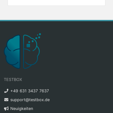
TESTBOX
+49 631 3437 7637
support@testbox.de
Neuigkeiten