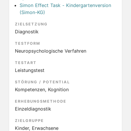
Simon Effect Task - Kindergartenversion
(Simon-KG)
ZIELSETZUNG
Diagnostik
TESTFORM
Neuropsychologische Verfahren
TESTART
Leistungstest
STÖRUNG / POTENTIAL
Kompetenzen, Kognition
ERHEBUNGSMETHODE
Einzeldiagnostik
ZIELGRUPPE
Kinder, Erwachsene