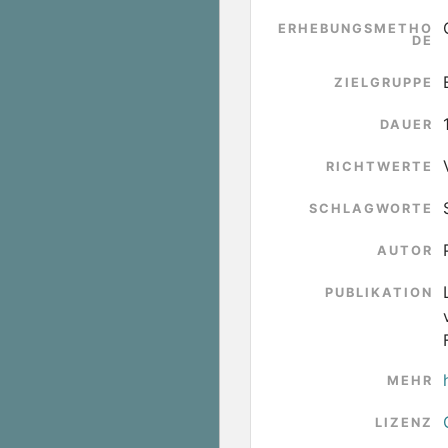
ERHEBUNGSMETHO
DE
ZIELGRUPPE
DAUER
RICHTWERTE
SCHLAGWORTE
AUTOR
PUBLIKATION
MEHR
LIZENZ