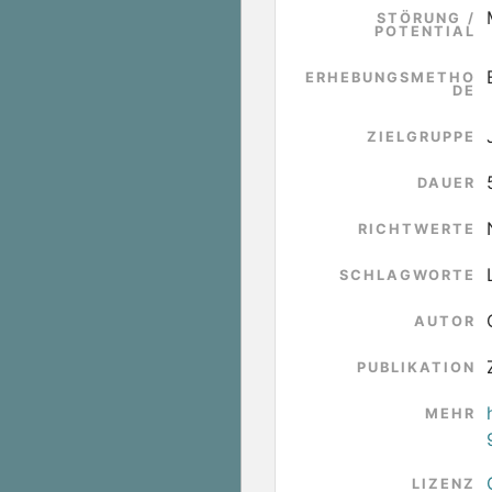
STÖRUNG /
POTENTIAL
ERHEBUNGSMETHO
DE
ZIELGRUPPE
DAUER
RICHTWERTE
SCHLAGWORTE
AUTOR
PUBLIKATION
MEHR
LIZENZ