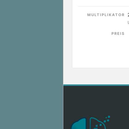
MULTIPLIKATOR
PREIS