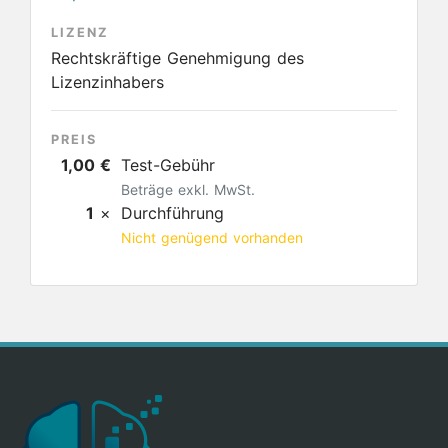
LIZENZ
Rechtskräftige Genehmigung des
Lizenzinhabers
PREIS
1,00 €
Test-Gebühr
Beträge exkl. MwSt.
1
×
Durchführung
Nicht genügend vorhanden