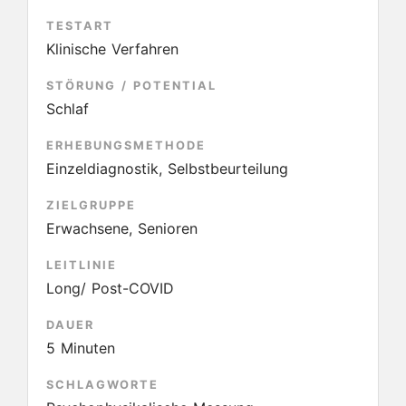
TESTART
Klinische Verfahren
STÖRUNG / POTENTIAL
Schlaf
ERHEBUNGSMETHODE
Einzeldiagnostik, Selbstbeurteilung
ZIELGRUPPE
Erwachsene, Senioren
LEITLINIE
Long/ Post-COVID
DAUER
5 Minuten
SCHLAGWORTE