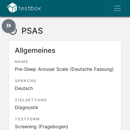
PSAS
Allgemeines
NAME
Pre-Sleep Arousal Scale (Deutsche Fassung)
SPRACHE
Deutsch
ZIELSETZUNG
Diagnostik
TESTFORM
Screening (Fragebogen)