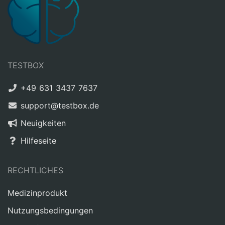
TESTBOX
+49 631 3437 7637
support@testbox.de
Neuigkeiten
Hilfeseite
RECHTLICHES
Medizinprodukt
Nutzungsbedingungen