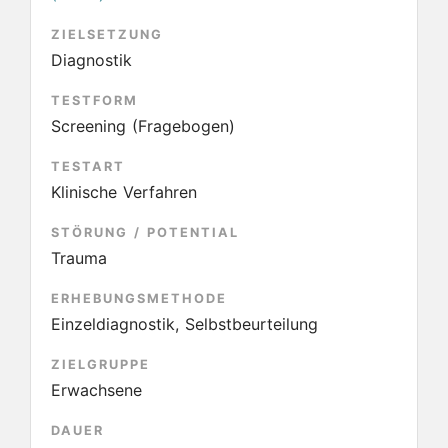
ZIELSETZUNG
Diagnostik
TESTFORM
Screening (Fragebogen)
TESTART
Klinische Verfahren
STÖRUNG / POTENTIAL
Trauma
ERHEBUNGSMETHODE
Einzeldiagnostik, Selbstbeurteilung
ZIELGRUPPE
Erwachsene
DAUER