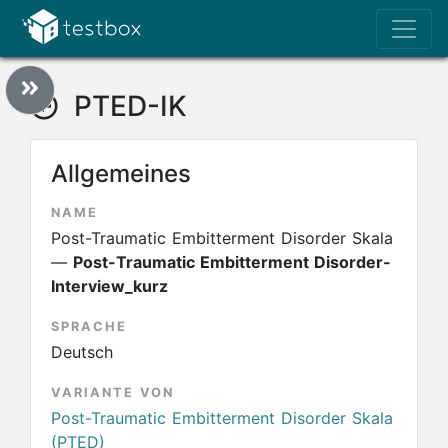
PTED-IK
Allgemeines
NAME
Post-Traumatic Embitterment Disorder Skala
—
Post-Traumatic Embitterment Disorder-
Interview_kurz
SPRACHE
Deutsch
VARIANTE VON
Post-Traumatic Embitterment Disorder Skala
(PTED)