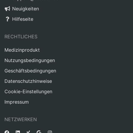
Neuigkeiten
Hilfeseite
RECHTLICHES
Medizinprodukt
Nutzungsbedingungen
Geschäftsbedingungen
Datenschutzhinweise
Cookie-Einstellungen
Impressum
NETZWERKEN