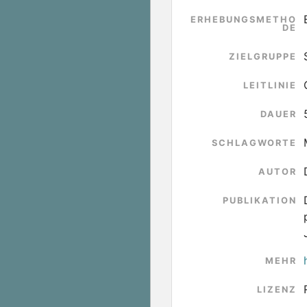
ERHEBUNGSMETHO
DE
ZIELGRUPPE
LEITLINIE
DAUER
SCHLAGWORTE
AUTOR
PUBLIKATION
MEHR
LIZENZ