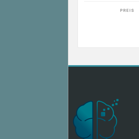
PREIS