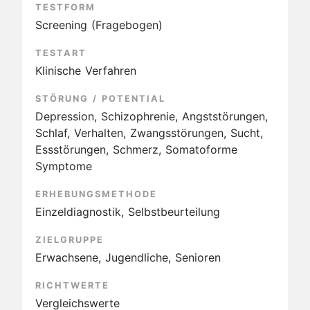
TESTFORM
Screening (Fragebogen)
TESTART
Klinische Verfahren
STÖRUNG / POTENTIAL
Depression, Schizophrenie, Angststörungen,
Schlaf, Verhalten, Zwangsstörungen, Sucht,
Essstörungen, Schmerz, Somatoforme
Symptome
ERHEBUNGSMETHODE
Einzeldiagnostik, Selbstbeurteilung
ZIELGRUPPE
Erwachsene, Jugendliche, Senioren
RICHTWERTE
Vergleichswerte