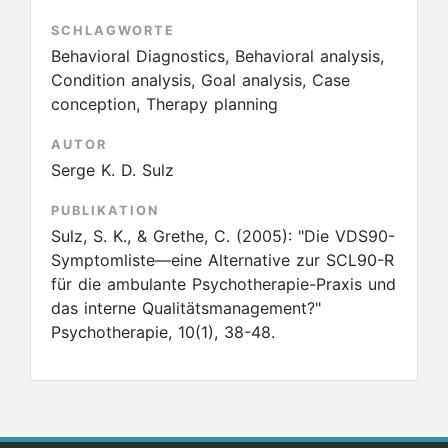
SCHLAGWORTE
Behavioral Diagnostics, Behavioral analysis,
Condition analysis, Goal analysis, Case
conception, Therapy planning
AUTOR
Serge K. D. Sulz
PUBLIKATION
Sulz, S. K., & Grethe, C.
(2005):
"Die VDS90-
Symptomliste—eine Alternative zur SCL90-R
für die ambulante Psychotherapie-Praxis und
das interne Qualitätsmanagement?"
Psychotherapie, 10(1), 38-48.