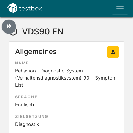
VDS90 EN
Allgemeines
NAME
Behavioral Diagnostic System
(Verhaltensdiagnostiksystem) 90 - Symptom
List
SPRACHE
Englisch
ZIELSETZUNG
Diagnostik