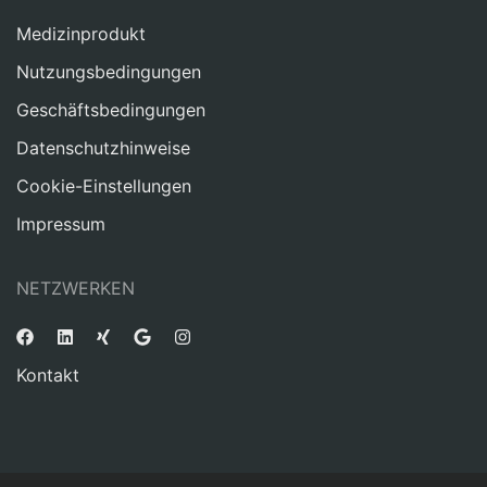
Medizinprodukt
Nutzungsbedingungen
Geschäftsbedingungen
Datenschutzhinweise
Cookie-Einstellungen
Impressum
NETZWERKEN
Kontakt