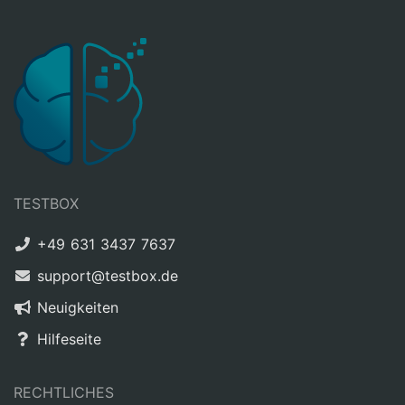
TESTBOX
+49 631 3437 7637
support@testbox.de
Neuigkeiten
Hilfeseite
RECHTLICHES