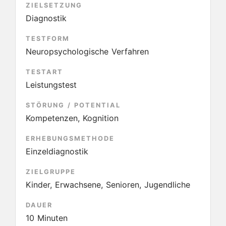
ZIELSETZUNG
Diagnostik
TESTFORM
Neuropsychologische Verfahren
TESTART
Leistungstest
STÖRUNG / POTENTIAL
Kompetenzen, Kognition
ERHEBUNGSMETHODE
Einzeldiagnostik
ZIELGRUPPE
Kinder, Erwachsene, Senioren, Jugendliche
DAUER
10 Minuten