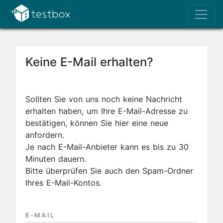
Keine E-Mail erhalten?
Sollten Sie von uns noch keine Nachricht
erhalten haben, um Ihre E-Mail-Adresse zu
bestätigen, können Sie hier eine neue
anfordern.
Je nach E-Mail-Anbieter kann es bis zu 30
Minuten dauern.
Bitte überprüfen Sie auch den Spam-Ordner
Ihres E-Mail-Kontos.
E-MAIL