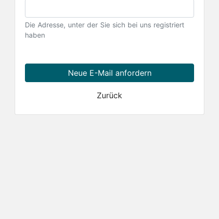
Die Adresse, unter der Sie sich bei uns registriert
haben
Neue E-Mail anfordern
Zurück