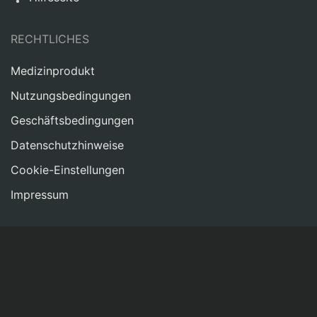
RECHTLICHES
Medizinprodukt
Nutzungsbedingungen
Geschäftsbedingungen
Datenschutzhinweise
Cookie-Einstellungen
Impressum
NETZWERKEN
Kontakt