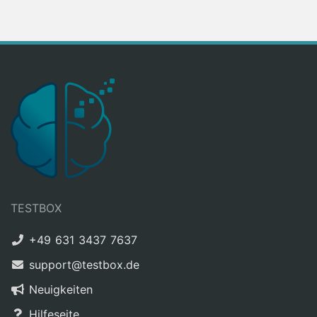
TESTBOX
+49 631 3437 7637
support@testbox.de
Neuigkeiten
Hilfeseite