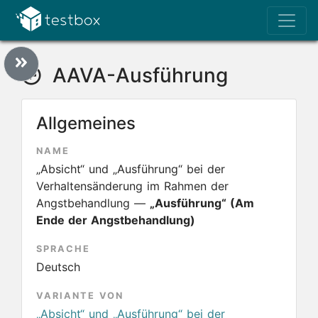
AAVA-Ausführung
Allgemeines
NAME
„Absicht“ und „Ausführung“ bei der
Verhaltensänderung im Rahmen der
Angstbehandlung —
„Ausführung“ (Am
Ende der Angstbehandlung)
SPRACHE
Deutsch
VARIANTE VON
„Absicht“ und „Ausführung“ bei der