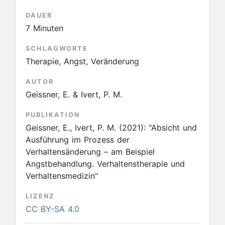
DAUER
7 Minuten
SCHLAGWORTE
Therapie, Angst, Veränderung
AUTOR
Geissner, E. & Ivert, P. M.
PUBLIKATION
Geissner, E., Ivert, P. M.
(2021):
"Absicht und
Ausführung im Prozess der
Verhaltensänderung – am Beispiel
Angstbehandlung. Verhaltenstherapie und
Verhaltensmedizin"
LIZENZ
CC BY-SA 4.0