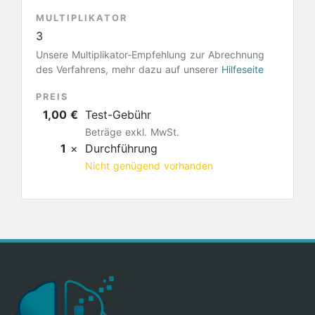
MULTIPLIKATOR
3
Unsere Multiplikator-Empfehlung zur Abrechnung
des Verfahrens, mehr dazu auf unserer
Hilfeseite
PREIS
1,00 €
Test-Gebühr
Beträge exkl. MwSt.
1
×
Durchführung
Nicht genügend vorhanden