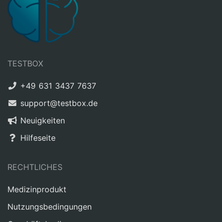
TESTBOX
+49 631 3437 7637
support@testbox.de
Neuigkeiten
Hilfeseite
RECHTLICHES
Medizinprodukt
Nutzungsbedingungen