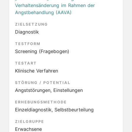
Verhaltensänderung im Rahmen der
Angstbehandlung (AAVA)
ZIELSETZUNG
Diagnostik
TESTFORM
Screening (Fragebogen)
TESTART
Klinische Verfahren
STÖRUNG / POTENTIAL
Angststörungen, Einstellungen
ERHEBUNGSMETHODE
Einzeldiagnostik, Selbstbeurteilung
ZIELGRUPPE
Erwachsene