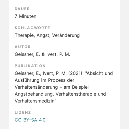
DAUER
7 Minuten
SCHLAGWORTE
Therapie, Angst, Veränderung
AUTOR
Geissner, E. & Ivert, P. M.
PUBLIKATION
Geissner, E., Ivert, P. M.
(2021):
"Absicht und
Ausführung im Prozess der
Verhaltensänderung – am Beispiel
Angstbehandlung. Verhaltenstherapie und
Verhaltensmedizin"
LIZENZ
CC BY-SA 4.0