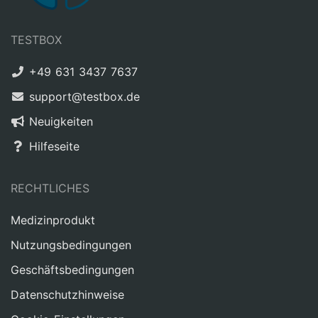
TESTBOX
+49 631 3437 7637
support@testbox.de
Neuigkeiten
Hilfeseite
RECHTLICHES
Medizinprodukt
Nutzungsbedingungen
Geschäftsbedingungen
Datenschutzhinweise