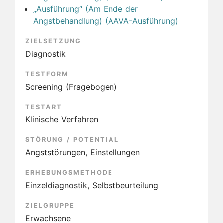
„Ausführung“ (Am Ende der
Angstbehandlung) (AAVA-Ausführung)
ZIELSETZUNG
Diagnostik
TESTFORM
Screening (Fragebogen)
TESTART
Klinische Verfahren
STÖRUNG / POTENTIAL
Angststörungen, Einstellungen
ERHEBUNGSMETHODE
Einzeldiagnostik, Selbstbeurteilung
ZIELGRUPPE
Erwachsene