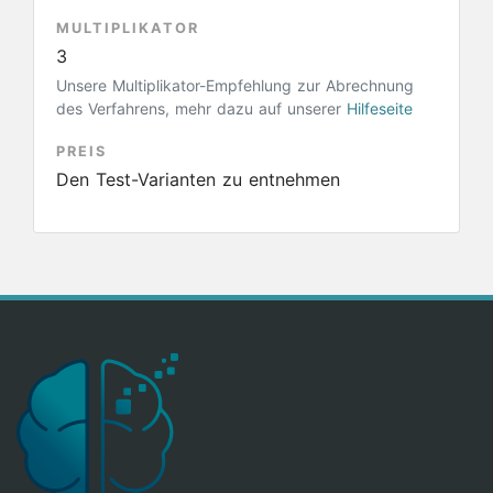
MULTIPLIKATOR
3
Unsere Multiplikator-Empfehlung zur Abrechnung
des Verfahrens, mehr dazu auf unserer
Hilfeseite
PREIS
Den Test-Varianten zu entnehmen