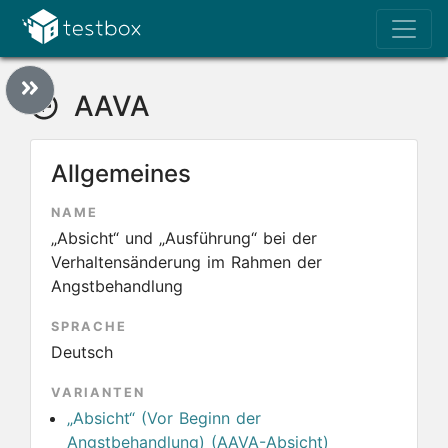
AAVA
Allgemeines
NAME
„Absicht“ und „Ausführung“ bei der
Verhaltensänderung im Rahmen der
Angstbehandlung
SPRACHE
Deutsch
VARIANTEN
„Absicht“ (Vor Beginn der
Angstbehandlung) (AAVA-Absicht)