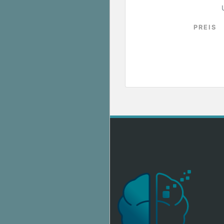
PREIS