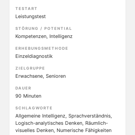
TESTART
Leistungstest
STÖRUNG / POTENTIAL
Kompetenzen, Intelligenz
ERHEBUNGSMETHODE
Einzeldiagnostik
ZIELGRUPPE
Erwachsene, Senioren
DAUER
90 Minuten
SCHLAGWORTE
Allgemeine Intelligenz, Sprachverständnis,
Logisch-analytisches Denken, Räumlich-
visuelles Denken, Numerische Fähigkeiten