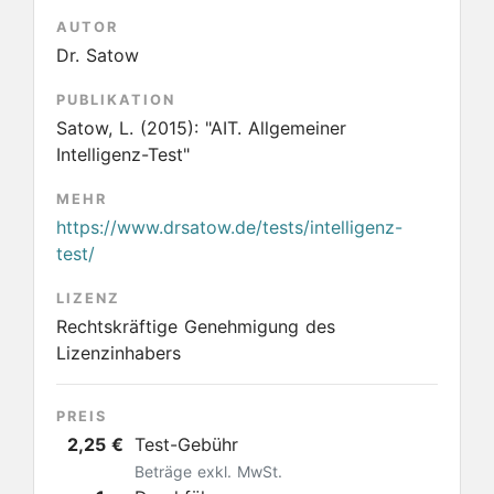
AUTOR
Dr. Satow
PUBLIKATION
Satow, L.
(2015):
"AIT. Allgemeiner
Intelligenz-Test"
MEHR
https://www.drsatow.de/tests/intelligenz-
test/
LIZENZ
Rechtskräftige Genehmigung des
Lizenzinhabers
PREIS
2,25 €
Test-Gebühr
Beträge exkl. MwSt.