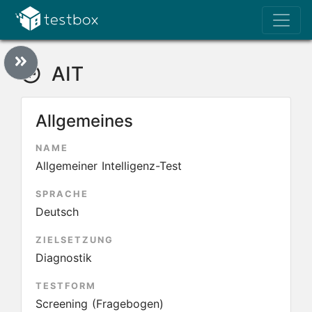
AIT
Allgemeines
NAME
Allgemeiner Intelligenz-Test
SPRACHE
Deutsch
ZIELSETZUNG
Diagnostik
TESTFORM
Screening (Fragebogen)