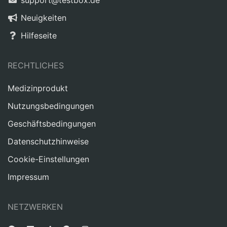
support@testbox.de
Neuigkeiten
Hilfeseite
RECHTLICHES
Medizinprodukt
Nutzungsbedingungen
Geschäftsbedingungen
Datenschutzhinweise
Cookie-Einstellungen
Impressum
NETZWERKEN