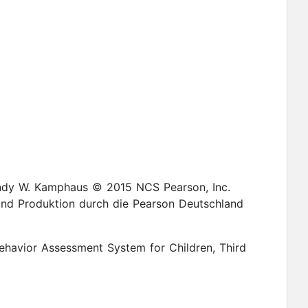
 2015 NCS Pearson, Inc.
nd Produktion durch die Pearson Deutschland
ehavior Assessment System for Children, Third