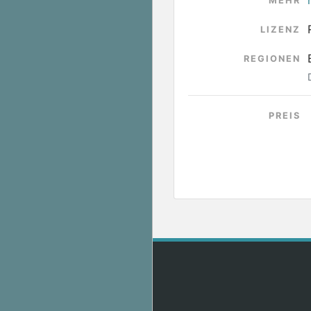
MEHR
LIZENZ
REGIONEN
PREIS