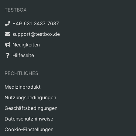
TESTBOX
+49 631 3437 7637
support@testbox.de
Neuigkeiten
Hilfeseite
RECHTLICHES
Medizinprodukt
Nutzungsbedingungen
Geschäftsbedingungen
Datenschutzhinweise
Cookie-Einstellungen