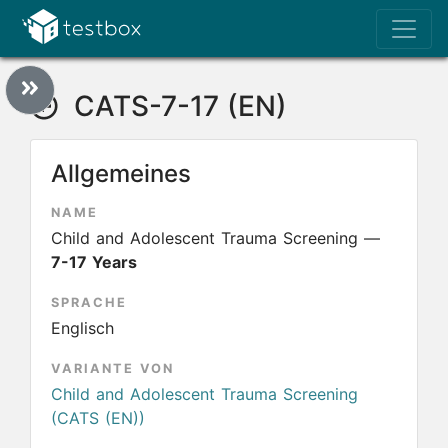
CATS-7-17 (EN)
Allgemeines
NAME
Child and Adolescent Trauma Screening —
7-17 Years
SPRACHE
Englisch
VARIANTE VON
Child and Adolescent Trauma Screening
(CATS (EN))