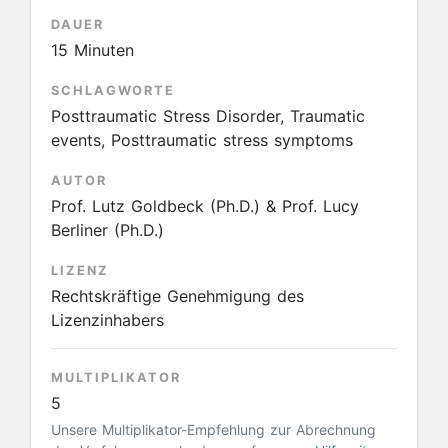
DAUER
15 Minuten
SCHLAGWORTE
Posttraumatic Stress Disorder, Traumatic
events, Posttraumatic stress symptoms
AUTOR
Prof. Lutz Goldbeck (Ph.D.) & Prof. Lucy
Berliner (Ph.D.)
LIZENZ
Rechtskräftige Genehmigung des
Lizenzinhabers
MULTIPLIKATOR
5
Unsere Multiplikator-Empfehlung zur Abrechnung