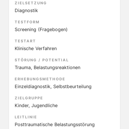
ZIELSETZUNG
Diagnostik
TESTFORM
Screening (Fragebogen)
TESTART
Klinische Verfahren
STÖRUNG / POTENTIAL
Trauma, Belastungsreaktionen
ERHEBUNGSMETHODE
Einzeldiagnostik, Selbstbeurteilung
ZIELGRUPPE
Kinder, Jugendliche
LEITLINIE
Posttraumatische Belastungsstörung