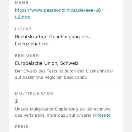
MEHR
https://www.pearsonclinical.de/eee-u6-
u9.html
LIZENZ
Rechtskräftige Genehmigung des
Lizenzinhabers
REGIONEN
Europäische Union, Schweiz
Der Erwerb des Tests ist durch den Lizenzinhaber
auf bestimmte Regionen beschränkt.
MULTIPLIKATOR
2
Unsere Multiplikator-Empfehlung zur Abrechnung
des Verfahrens, mehr dazu auf unserer
Hilfeseite
PREIS