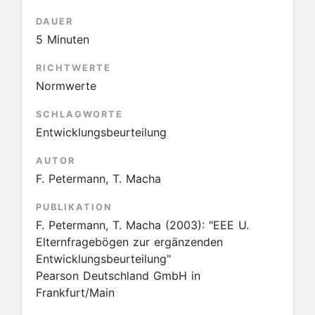
DAUER
5 Minuten
RICHTWERTE
Normwerte
SCHLAGWORTE
Entwicklungsbeurteilung
AUTOR
F. Petermann, T. Macha
PUBLIKATION
F. Petermann, T. Macha
(2003):
"EEE U.
Elternfragebögen zur ergänzenden
Entwicklungsbeurteilung"
Pearson Deutschland GmbH in
Frankfurt/Main