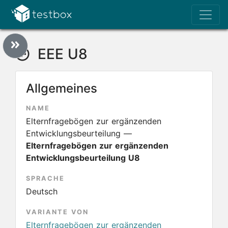
EEE U8
Allgemeines
NAME
Elternfragebögen zur ergänzenden
Entwicklungsbeurteilung —
Elternfragebögen zur ergänzenden
Entwicklungsbeurteilung U8
SPRACHE
Deutsch
VARIANTE VON
Elternfragebögen zur ergänzenden