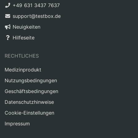
+49 631 3437 7637
support@testbox.de
Neuigkeiten
Hilfeseite
RECHTLICHES
Medizinprodukt
Nutzungsbedingungen
Geschäftsbedingungen
Datenschutzhinweise
Cookie-Einstellungen
Impressum