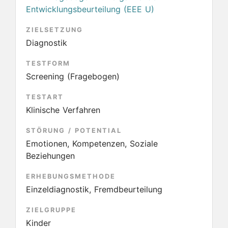
Entwicklungsbeurteilung (EEE U)
ZIELSETZUNG
Diagnostik
TESTFORM
Screening (Fragebogen)
TESTART
Klinische Verfahren
STÖRUNG / POTENTIAL
Emotionen, Kompetenzen, Soziale
Beziehungen
ERHEBUNGSMETHODE
Einzeldiagnostik, Fremdbeurteilung
ZIELGRUPPE
Kinder