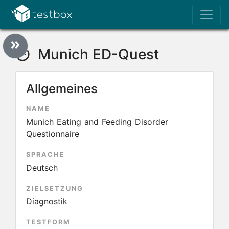
Munich ED-Quest
Allgemeines
NAME
Munich Eating and Feeding Disorder
Questionnaire
SPRACHE
Deutsch
ZIELSETZUNG
Diagnostik
TESTFORM