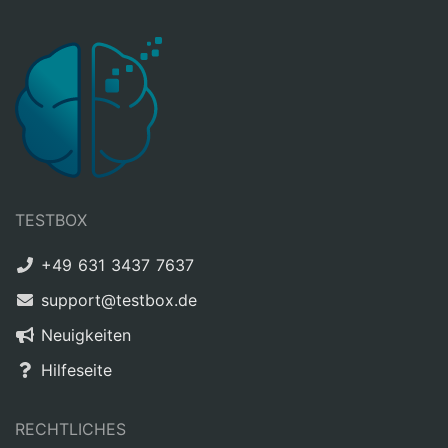
TESTBOX
+49 631 3437 7637
support@testbox.de
Neuigkeiten
Hilfeseite
RECHTLICHES