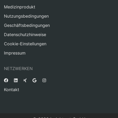
Medizinprodukt
Nutzungsbedingungen
Geschäftsbedingungen
Datenschutzhinweise
Cookie-Einstellungen
Impressum
NETZWERKEN
Kontakt