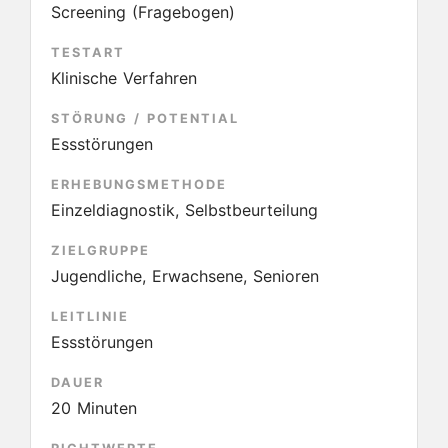
Screening (Fragebogen)
TESTART
Klinische Verfahren
STÖRUNG / POTENTIAL
Essstörungen
ERHEBUNGSMETHODE
Einzeldiagnostik, Selbstbeurteilung
ZIELGRUPPE
Jugendliche, Erwachsene, Senioren
LEITLINIE
Essstörungen
DAUER
20 Minuten