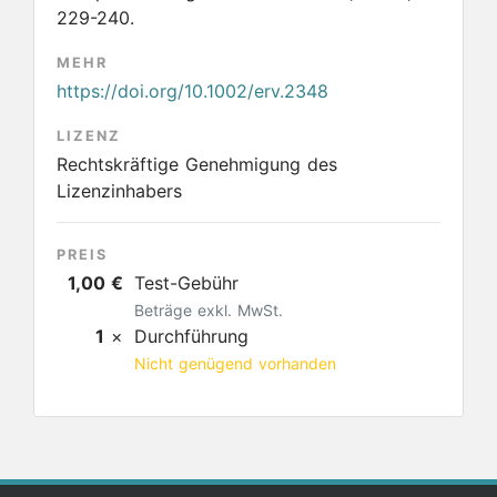
229-240.
MEHR
https://doi.org/10.1002/erv.2348
LIZENZ
Rechtskräftige Genehmigung des
Lizenzinhabers
PREIS
1,00 €
Test-Gebühr
Beträge exkl. MwSt.
1
×
Durchführung
Nicht genügend vorhanden