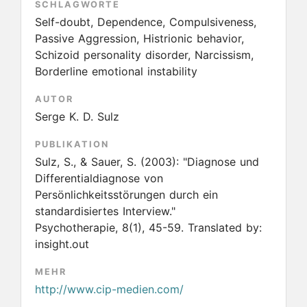
SCHLAGWORTE
Self-doubt, Dependence, Compulsiveness,
Passive Aggression, Histrionic behavior,
Schizoid personality disorder, Narcissism,
Borderline emotional instability
AUTOR
Serge K. D. Sulz
PUBLIKATION
Sulz, S., & Sauer, S.
(2003):
"Diagnose und
Differentialdiagnose von
Persönlichkeitsstörungen durch ein
standardisiertes Interview."
Psychotherapie, 8(1), 45-59. Translated by:
insight.out
MEHR
http://www.cip-medien.com/