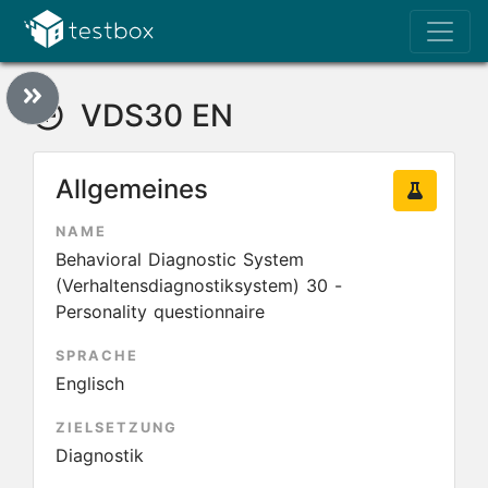
VDS30 EN
Allgemeines
NAME
Behavioral Diagnostic System
(Verhaltensdiagnostiksystem) 30 -
Personality questionnaire
SPRACHE
Englisch
ZIELSETZUNG
Diagnostik