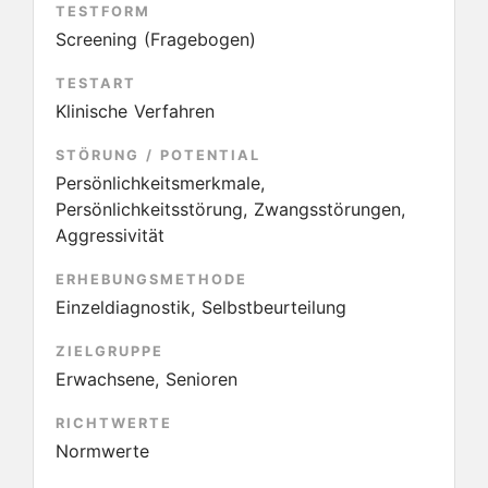
TESTFORM
Screening (Fragebogen)
TESTART
Klinische Verfahren
STÖRUNG / POTENTIAL
Persönlichkeitsmerkmale,
Persönlichkeitsstörung, Zwangsstörungen,
Aggressivität
ERHEBUNGSMETHODE
Einzeldiagnostik, Selbstbeurteilung
ZIELGRUPPE
Erwachsene, Senioren
RICHTWERTE
Normwerte