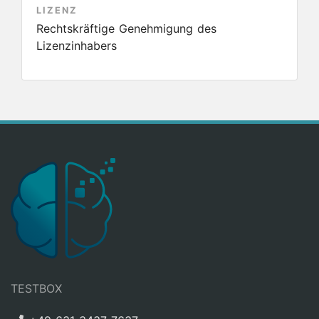
LIZENZ
Rechtskräftige Genehmigung des
Lizenzinhabers
TESTBOX