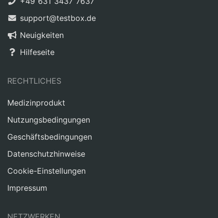
+49 631 3437 7637
support@testbox.de
Neuigkeiten
Hilfeseite
RECHTLICHES
Medizinprodukt
Nutzungsbedingungen
Geschäftsbedingungen
Datenschutzhinweise
Cookie-Einstellungen
Impressum
NETZWERKEN