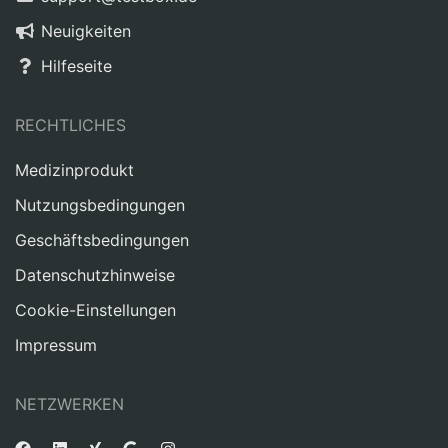
Neuigkeiten
Hilfeseite
RECHTLICHES
Medizinprodukt
Nutzungsbedingungen
Geschäftsbedingungen
Datenschutzhinweise
Cookie-Einstellungen
Impressum
NETZWERKEN