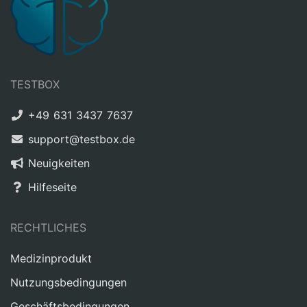
TESTBOX
+49 631 3437 7637
support@testbox.de
Neuigkeiten
Hilfeseite
RECHTLICHES
Medizinprodukt
Nutzungsbedingungen
Geschäftsbedingungen