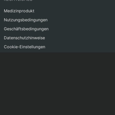
Medizinprodukt
Nutzungsbedingungen
Geschäftsbedingungen
Datenschutzhinweise
Cookie-Einstellungen
Impressum
NETZWERKEN
Kontakt