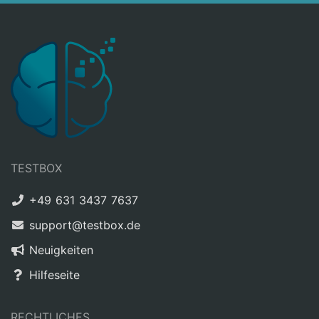
TESTBOX
+49 631 3437 7637
support@testbox.de
Neuigkeiten
Hilfeseite
RECHTLICHES