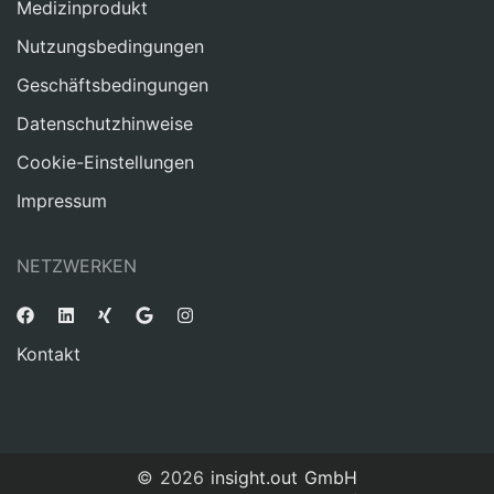
Medizinprodukt
Nutzungsbedingungen
Geschäftsbedingungen
Datenschutzhinweise
Cookie-Einstellungen
Impressum
NETZWERKEN
Kontakt
© 2026
insight.out GmbH