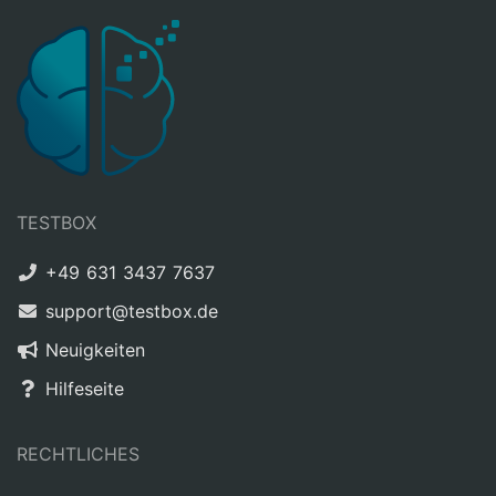
TESTBOX
+49 631 3437 7637
support@testbox.de
Neuigkeiten
Hilfeseite
RECHTLICHES