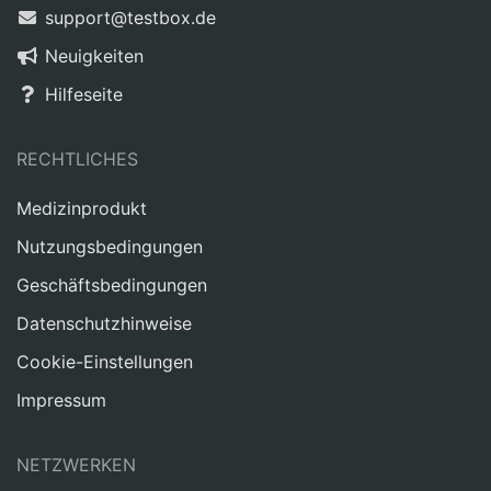
support@testbox.de
Neuigkeiten
Hilfeseite
RECHTLICHES
Medizinprodukt
Nutzungsbedingungen
Geschäftsbedingungen
Datenschutzhinweise
Cookie-Einstellungen
Impressum
NETZWERKEN