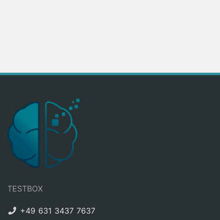
TESTBOX
+49 631 3437 7637