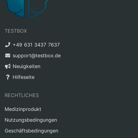
TESTBOX
+49 631 3437 7637
support@testbox.de
Neuigkeiten
Hilfeseite
RECHTLICHES
Medizinprodukt
Nutzungsbedingungen
Geschäftsbedingungen